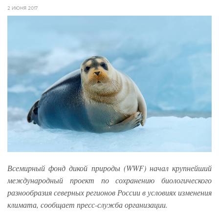
2 ИЮНЯ 2017
Всемирный фонд дикой природы (WWF) начал крупнейший
международный проект по сохранению биологического
разнообразия северных регионов России в условиях изменения
климата, сообщает пресс-служба организации.