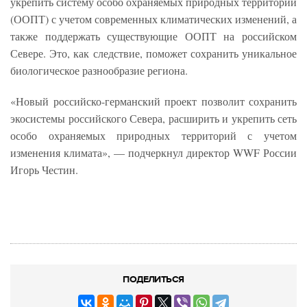
укрепить систему особо охраняемых природных территорий
(ООПТ) с учетом современных климатических изменений, а
также поддержать существующие ООПТ на российском
Севере. Это, как следствие, поможет сохранить уникальное
биологическое разнообразие региона.
«Новый российско-германский проект позволит сохранить
экосистемы российского Севера, расширить и укрепить сеть
особо охраняемых природных территорий с учетом
изменения климата», — подчеркнул директор WWF России
Игорь Честин.
ПОДЕЛИТЬСЯ