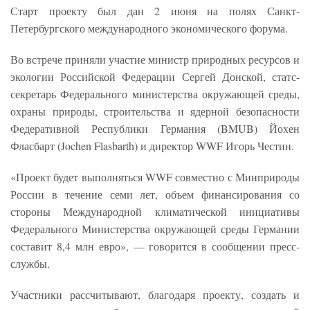
Старт проекту был дан 2 июня на полях Санкт-
Петербургского международного экономического форума.
Во встрече приняли участие министр природных ресурсов и
экологии Российской Федерации Сергей Донской, статс-
секретарь Федерального министерства окружающей среды,
охраны природы, строительства и ядерной безопасности
Федеративной Республики Германия (BMUB) Йохен
Фласбарт (Jochen Flasbarth) и директор WWF Игорь Честин.
«Проект будет выполняться WWF совместно с Минприроды
России в течение семи лет, объем финансирования со
стороны Международной климатической инициативы
Федерального Министерства окружающей среды Германии
составит 8,4 млн евро», — говорится в сообщении пресс-
службы.
Участники рассчитывают, благодаря проекту, создать и