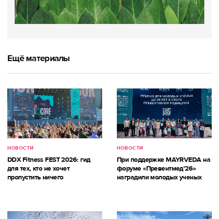
Ещё материалы
НОВОСТИ
НОВОСТИ
DDX Fitness FEST 2026: гид
При поддержке MAYRVEDA на
для тех, кто не хочет
форуме «Превентмед’26»
пропустить ничего
наградили молодых ученых