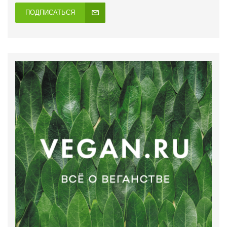
ПОДПИСАТЬСЯ