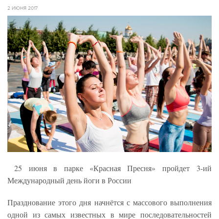
2 ИЮНЯ 2017
25 июня в парке «Красная Пресня» пройдет 3-ий
Международный день йоги в России
Празднование этого дня начнётся с массового выполнения
одной из самых известных в мире последовательностей