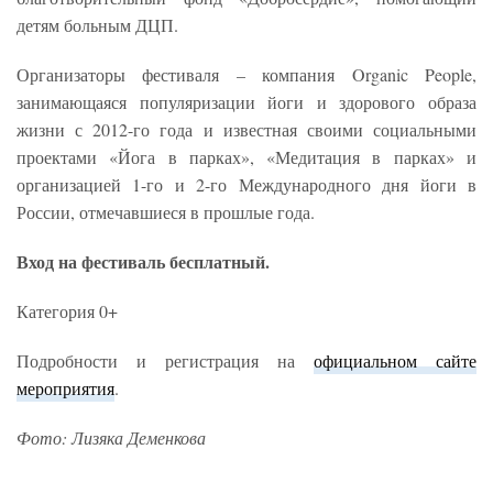
детям больным ДЦП.
Организаторы фестиваля – компания Organic People,
занимающаяся популяризации йоги и здорового образа
жизни с 2012-го года и известная своими социальными
проектами «Йога в парках», «Медитация в парках» и
организацией 1-го и 2-го Международного дня йоги в
России, отмечавшиеся в прошлые года.
Вход на фестиваль бесплатный.
Категория 0+
Подробности и регистрация на
официальном сайте
мероприятия
.
Фото: Лизяка Деменкова