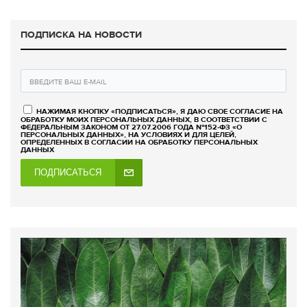
ПОДПИСКА НА НОВОСТИ
НАЖИМАЯ КНОПКУ «ПОДПИСАТЬСЯ», Я ДАЮ СВОЕ СОГЛАСИЕ НА
ОБРАБОТКУ МОИХ ПЕРСОНАЛЬНЫХ ДАННЫХ, В СООТВЕТСТВИИ С
ФЕДЕРАЛЬНЫМ ЗАКОНОМ ОТ 27.07.2006 ГОДА №152-ФЗ «О
ПЕРСОНАЛЬНЫХ ДАННЫХ», НА УСЛОВИЯХ И ДЛЯ ЦЕЛЕЙ,
ОПРЕДЕЛЕННЫХ В СОГЛАСИИ НА ОБРАБОТКУ ПЕРСОНАЛЬНЫХ
ДАННЫХ
ПОДПИСАТЬСЯ