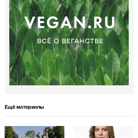
Ещё материалы