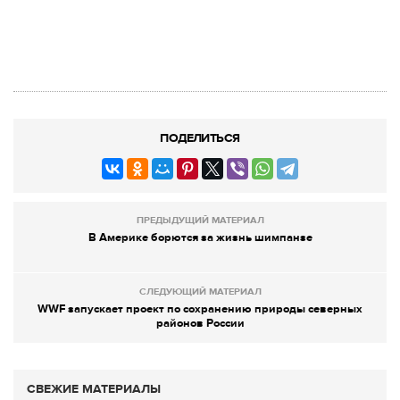
ПОДЕЛИТЬСЯ
ПРЕДЫДУЩИЙ МАТЕРИАЛ
В Америке борются за жизнь шимпанзе
СЛЕДУЮЩИЙ МАТЕРИАЛ
WWF запускает проект по сохранению природы северных
районов России
СВЕЖИЕ МАТЕРИАЛЫ