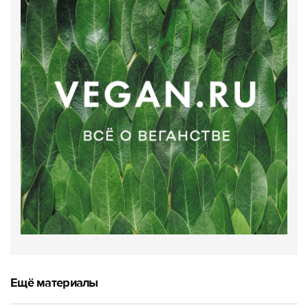
Ещё материалы