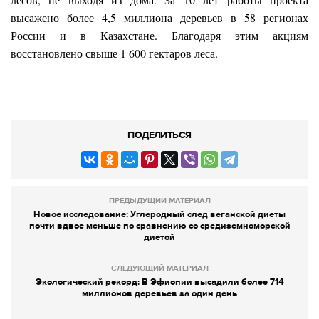
высажено более 4,5 миллиона деревьев в 58 регионах
России и в Казахстане. Благодаря этим акциям
восстановлено свыше 1 600 гектаров леса.
ПОДЕЛИТЬСЯ
ПРЕДЫДУЩИЙ МАТЕРИАЛ
Новое исследование: Углеродный след веганской диеты
почти вдвое меньше по сравнению со средиземноморской
диетой
СЛЕДУЮЩИЙ МАТЕРИАЛ
Экологический рекорд: В Эфиопии высадили более 714
миллионов деревьев за один день