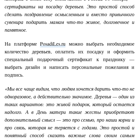
сертификаты на посадку деревьев. Это простой способ
сделать поздравление осмысленным и вместо привычного
сувенира подарить мамам что-то живое, долговечное и
памятное.
На платформе
PosadiLes.ru
можно выбрать необходимое
количество деревьев, оплатить их посадку и оформить
специальный подарочный сертификат к празднику —
выбрать дизайн и написать персональные пожелания и
подпись.
«Мы все чаще видим, что людям хочется дарить что-то не
одноразовое, а действительно значимое. Деревья — один из
таких вариантов: это живой подарок, который остается
надолго. А в День матери такие жесты приобретают
дополнительный смысл — это про семью, про наши корни и
про связь, которая не теряется с годами. Это простой и
понятный способ сказать важные слова своим самым