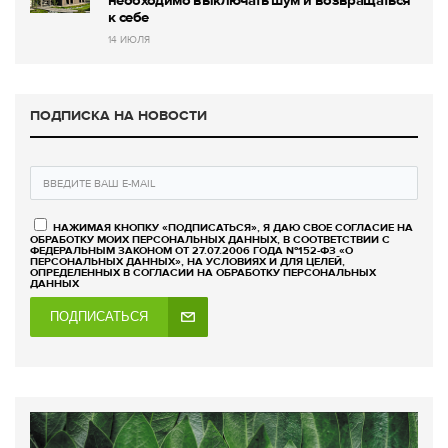
к себе
14 ИЮЛЯ
ПОДПИСКА НА НОВОСТИ
НАЖИМАЯ КНОПКУ «ПОДПИСАТЬСЯ», Я ДАЮ СВОЕ СОГЛАСИЕ НА
ОБРАБОТКУ МОИХ ПЕРСОНАЛЬНЫХ ДАННЫХ, В СООТВЕТСТВИИ С
ФЕДЕРАЛЬНЫМ ЗАКОНОМ ОТ 27.07.2006 ГОДА №152-ФЗ «О
ПЕРСОНАЛЬНЫХ ДАННЫХ», НА УСЛОВИЯХ И ДЛЯ ЦЕЛЕЙ,
ОПРЕДЕЛЕННЫХ В СОГЛАСИИ НА ОБРАБОТКУ ПЕРСОНАЛЬНЫХ
ДАННЫХ
ПОДПИСАТЬСЯ