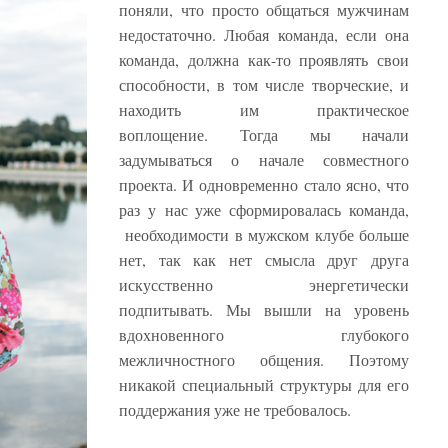
поняли, что просто общаться мужчинам
недостаточно. Любая команда, если она
команда, должна как-то проявлять свои
способности, в том числе творческие, и
находить им практическое
воплощение. Тогда мы начали
задумываться о начале совместного
проекта. И одновременно стало ясно, что
раз у нас уже сформировалась команда,
необходимости в мужском клубе больше
нет, так как нет смысла друг друга
искусственно энергетически
подпитывать. Мы вышли на уровень
вдохновенного глубокого
межличностного общения. Поэтому
никакой специальный структуры для его
поддержания уже не требовалось.