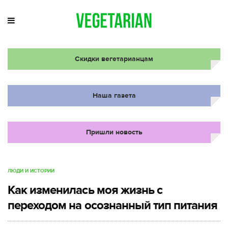
Скидки вегетарианцам
Наша газета
Пришли новость
ЛЮДИ И ИСТОРИИ
Как изменилась моя жизнь с
переходом на осознанный тип питания