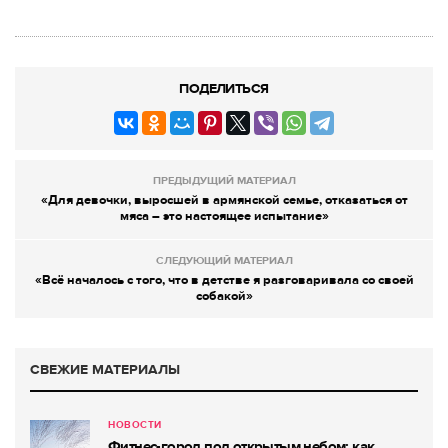
ПОДЕЛИТЬСЯ
ПРЕДЫДУЩИЙ МАТЕРИАЛ
«Для девочки, выросшей в армянской семье, отказаться от
мяса – это настоящее испытание»
СЛЕДУЮЩИЙ МАТЕРИАЛ
«Всё началось с того, что в детстве я разговаривала со своей
собакой»
СВЕЖИЕ МАТЕРИАЛЫ
НОВОСТИ
Фитнес-город под открытым небом: как