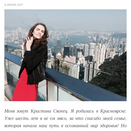
6 ИЮНЯ 2017
Меня зовут Кристина Скопец. Я родилась в Красноярске.
Уже шесть лет я не ем мясо, за что спасибо моей семье,
которая начала наш путь в осознанный мир здоровья! Но