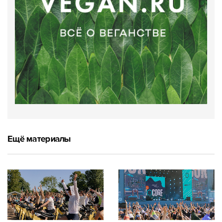
Ещё материалы