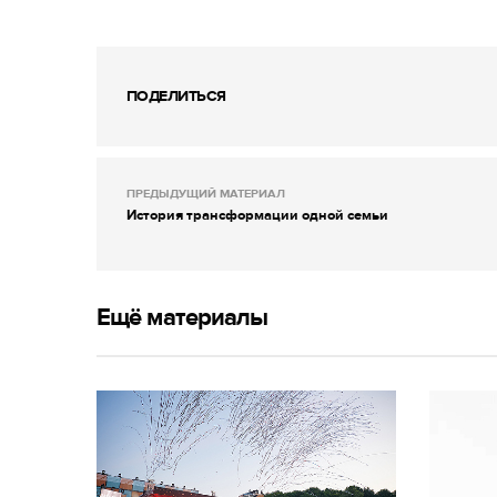
ПОДЕЛИТЬСЯ
ПРЕДЫДУЩИЙ МАТЕРИАЛ
История трансформации одной семьи
Ещё материалы