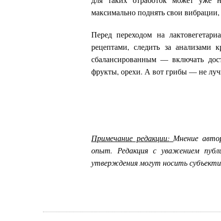
максимально поднять свои вибрации, 
Перед переходом на лактовегетари
рецептами, следить за анализами
сбалансированным — включать дост
фрукты, орехи. А вот грибы — не луч
Примечание редакции:
Мнение авто
опыт. Редакция с уважением пуб
утверждения могут носить субъекти