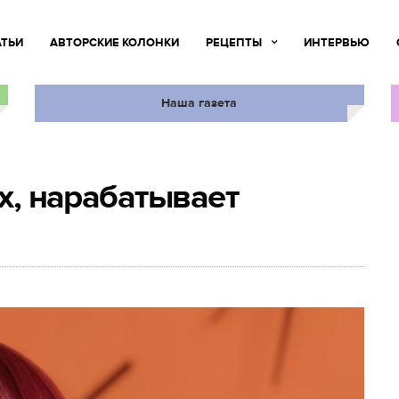
АТЬИ
АВТОРСКИЕ КОЛОНКИ
РЕЦЕПТЫ
ИНТЕРВЬЮ
Наша газета
ых, нарабатывает