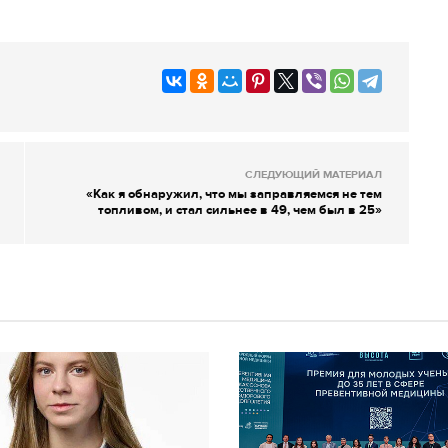
СЛЕДУЮЩИЙ МАТЕРИАЛ
«Как я обнаружил, что мы заправляемся не тем
топливом, и стал сильнее в 49, чем был в 25»