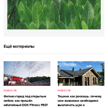
Ещё материалы
НОВОСТИ
НОВОСТИ
Фитнес-город под открытым
Тишина как роскошь: почему
небом: как прошёл
нам жизненно необходимо
юбилейный DDX Fitness FEST
выключать шум и