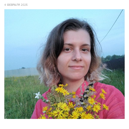
4 ФЕВРАЛЯ 2025