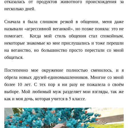
отказалась от продуктов животного происхождения за
несколько дней.
Сначала я была слишком резкой в общении, меня даже
называли «агрессивной веганкой», но позже поняла: это не
помогает. Когда мой стиль общения стал спокойным,
некоторые знакомые ко мне прислушались и тоже перешли
на веганство, но большинство просто перестали со мной
общаться.
Постепенно мое окружение полностью сменилось, и я
обрела новых друзей-единомышленников. Многие со мной
более 10 лет. С тех пор я ни разу не пожалела о своём
выборе. Мой любимый муж разделяет мои взгляды, так же
как и моя дочь, которая учится в 5 классе.