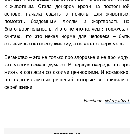
к животным. Стала донором крови на постоянной
основе, начала ездить в приюты для животных,
помогать бездомным людям и жертвовать на
благотворительность. И это не что-то, чем я горжусь, я
считаю, что это некая норма для человека – быть
отзывчивым ко всему живому, а не что-то сверх меры.
Веганство – это не только про здоровье и не про моду,
как многие сейчас думают. В первую очередь это про
жизнь в согласии со своими ценностями. И возможно,
это одно из лучших решений, которые вы приняли в
своей жизни.
Facebook:
@Lazyalice1