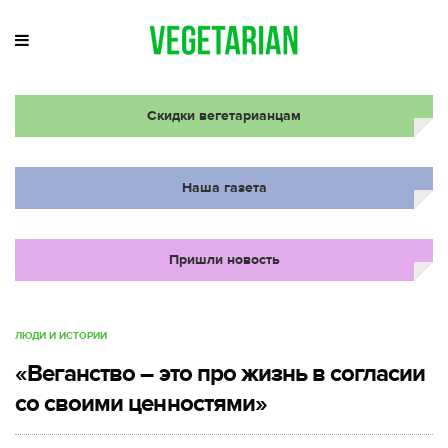
Скидки вегетарианцам
Наша газета
Пришли новость
ЛЮДИ И ИСТОРИИ
«Веганство – это про жизнь в согласии
со своими ценностями»