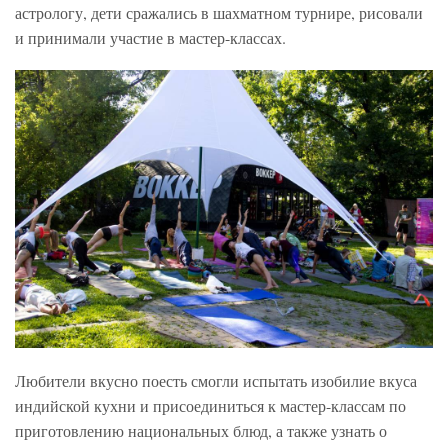
астрологу, дети сражались в шахматном турнире, рисовали
и принимали участие в мастер-классах.
Любители вкусно поесть смогли испытать изобилие вкуса
индийской кухни и присоединиться к мастер-классам по
приготовлению национальных блюд, а также узнать о