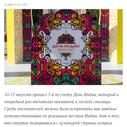
16 АВГУСТА 2018
10-12 августа прошел 5-й по счету День Индии, который в
очередной раз впечатлил москвичей и гостей столицы.
Среди посетителей можно было встретить как заядлых
путешественников по реальным местам Индии, так и тех,
кто впервые познакомился с культурой страны острых