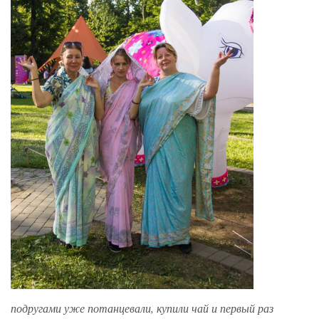
подругами уже потанцевали, купили чай и первый раз