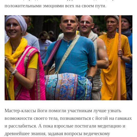
положительными эмоциями всех на своем пути.
Мастер-классы йоги помогли участникам лучше узнать
возможности своего тела, познакомиться с йогой на гамаках
и расслабиться. А пока взрослые постигали медитацию и
древнейшее знания, задавая вопросы ведическому