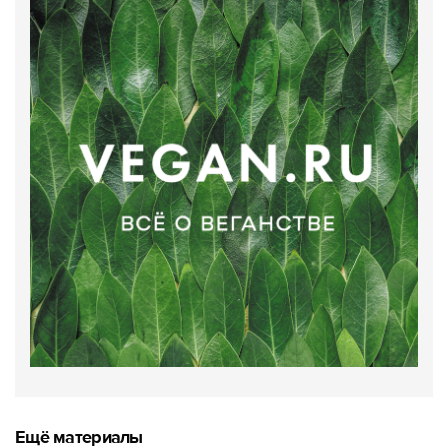
Ещё материалы