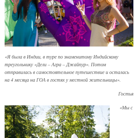
«Я была в Индии, в туре по знаменитому Индийскому
треугольнику «Дели – Агра – Джайпур». Потом
отправилась в самостоятельное путешествие и осталась
на 4 месяца на ГОА в гостях у местной жительницы».
Гостья
«Мы с