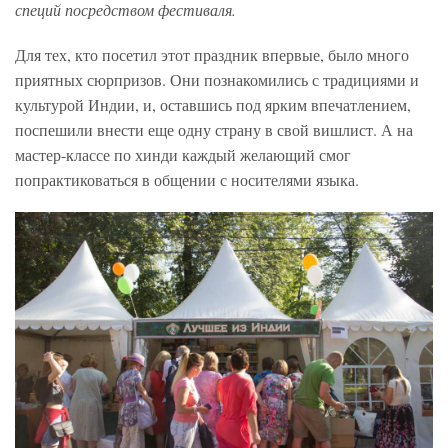
специй посредством фестиваля.
Для тех, кто посетил этот праздник впервые, было много
приятных сюрпризов. Они познакомились с традициями и
культурой Индии, и, оставшись под ярким впечатлением,
поспешили внести еще одну страну в свой вишлист. А на
мастер-классе по хинди каждый желающий смог
попрактиковаться в общении с носителями языка.