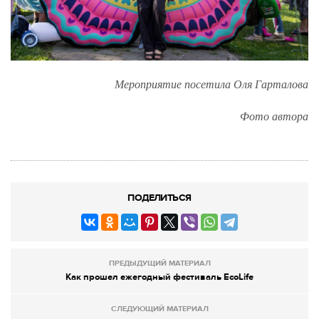
Мероприятие посетила Оля Гарталова
Фото автора
ПОДЕЛИТЬСЯ
ПРЕДЫДУЩИЙ МАТЕРИАЛ
Как прошел ежегодный фестиваль EcoLife
СЛЕДУЮЩИЙ МАТЕРИАЛ