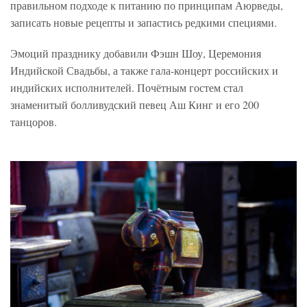
правильном подходе к питанию по принципам Аюрведы,
записать новые рецепты и запастись редкими специями.
Эмоций празднику добавили Фэшн Шоу, Церемония
Индийской Свадьбы, а также гала-концерт российских и
индийских исполнителей. Почётным гостем стал
знаменитый болливудский певец Аш Кинг и его 200
танцоров.