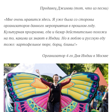
Продавец Джимми (тот, что из песни)
«Мне очень нравится здесь. Я уже была со стороны
организаторов данного мероприятия в прошлом году.
Культурная программа, еда и базар действительно похожи
на то, какими их знают в Индии. Но я люблю и русскую еду
тоже: картофельное пюре, борщ, блины!»
Организатор 4-го Дня Индии в Москве