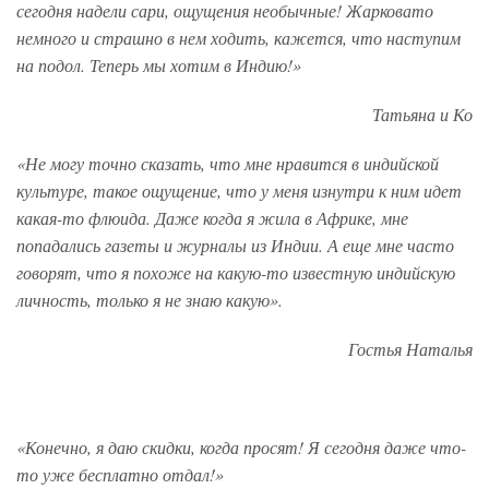
сегодня надели сари, ощущения необычные! Жарковато
немного и страшно в нем ходить, кажется, что наступим
на подол. Теперь мы хотим в Индию!»
Татьяна и Ко
«Не могу точно сказать, что мне нравится в индийской
культуре, такое ощущение, что у меня изнутри к ним идет
какая-то флюида. Даже когда я жила в Африке, мне
попадались газеты и журналы из Индии. А еще мне часто
говорят, что я похоже на какую-то известную индийскую
личность, только я не знаю какую».
Гостья Наталья
«Конечно, я даю скидки, когда просят! Я сегодня даже что-
то уже бесплатно отдал!»