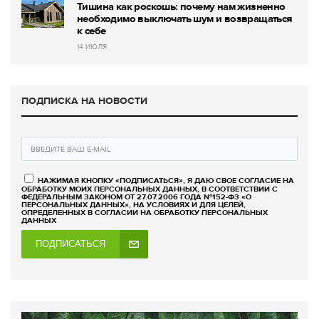
Тишина как роскошь: почему нам жизненно
необходимо выключать шум и возвращаться
к себе
14 ИЮЛЯ
ПОДПИСКА НА НОВОСТИ
НАЖИМАЯ КНОПКУ «ПОДПИСАТЬСЯ», Я ДАЮ СВОЕ СОГЛАСИЕ НА
ОБРАБОТКУ МОИХ ПЕРСОНАЛЬНЫХ ДАННЫХ, В СООТВЕТСТВИИ С
ФЕДЕРАЛЬНЫМ ЗАКОНОМ ОТ 27.07.2006 ГОДА №152-ФЗ «О
ПЕРСОНАЛЬНЫХ ДАННЫХ», НА УСЛОВИЯХ И ДЛЯ ЦЕЛЕЙ,
ОПРЕДЕЛЕННЫХ В СОГЛАСИИ НА ОБРАБОТКУ ПЕРСОНАЛЬНЫХ
ДАННЫХ
ПОДПИСАТЬСЯ