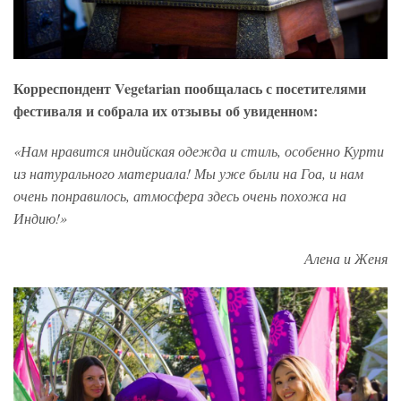
Корреспондент Vegetarian пообщалась с посетителями
фестиваля и собрала их отзывы об увиденном:
«Нам нравится индийская одежда и стиль, особенно Курти
из натурального материала! Мы уже были на Гоа, и нам
очень понравилось, атмосфера здесь очень похожа на
Индию!»
Алена и Женя