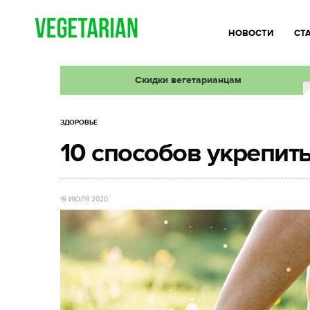
НОВОСТИ
СТ
Скидки вегетарианцам
ЗДОРОВЬЕ
10 способов укрепит
19 ИЮЛЯ 2020