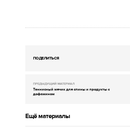
ПОДЕЛИТЬСЯ
ПРЕДЫДУЩИЙ МАТЕРИАЛ
Теннисный мячик для спины и продукты с
дофамином
Ещё материалы