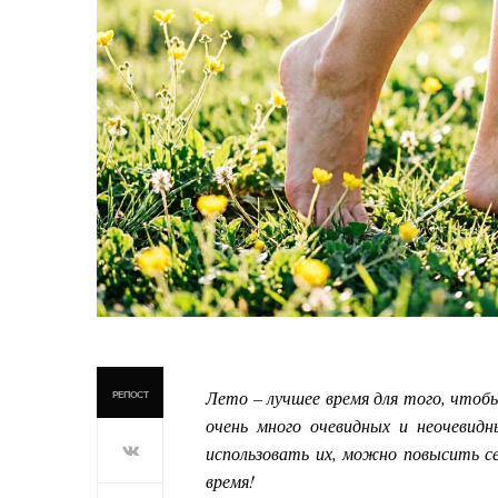
Лето – лучшее время для того, чтобы
РЕПОСТ
очень много очевидных и неочевид
использовать их, можно повысить се
время!