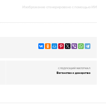
Изображение сгенерировано с помощью ИИ
СЛЕДУЮЩИЙ МАТЕРИАЛ
Веганство и донорство