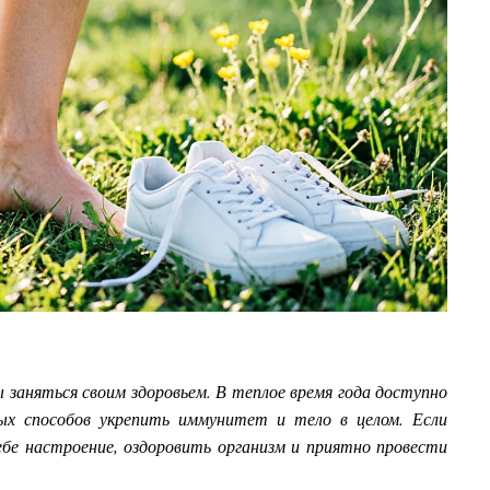
 заняться своим здоровьем. В теплое время года доступно
ных способов укрепить иммунитет и тело в целом. Если
бе настроение, оздоровить организм и приятно провести