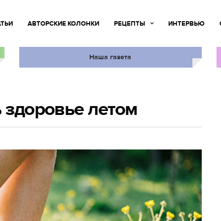
АТЬИ
АВТОРСКИЕ КОЛОНКИ
РЕЦЕПТЫ
ИНТЕРВЬЮ
Наша газета
ь здоровье летом