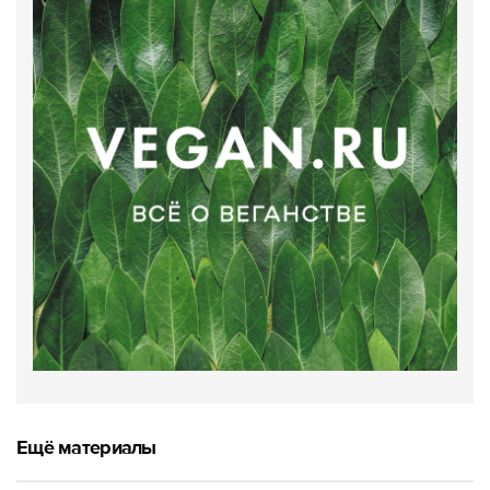
Ещё материалы