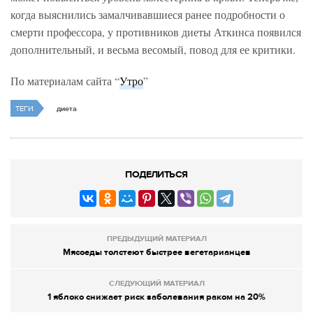
когда выяснились замалчивавшиеся ранее подробности о
смерти профессора, у противников диеты Аткинса появился
дополнительный, и весьма весомый, повод для ее критики.
По материалам сайта “
Утро
”
ТЕГИ
диета
ПОДЕЛИТЬСЯ
ПРЕДЫДУЩИЙ МАТЕРИАЛ
Мясоеды толстеют быстрее вегетарианцев
СЛЕДУЮЩИЙ МАТЕРИАЛ
1 яблоко снижает риск заболевания раком на 20%