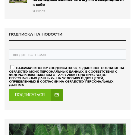
к себе
14 ИЮЛЯ
ПОДПИСКА НА НОВОСТИ
НАЖИМАЯ КНОПКУ «ПОДПИСАТЬСЯ», Я ДАЮ СВОЕ СОГЛАСИЕ НА
ОБРАБОТКУ МОИХ ПЕРСОНАЛЬНЫХ ДАННЫХ, В СООТВЕТСТВИИ С
ФЕДЕРАЛЬНЫМ ЗАКОНОМ ОТ 27.07.2006 ГОДА №152-ФЗ «О
ПЕРСОНАЛЬНЫХ ДАННЫХ», НА УСЛОВИЯХ И ДЛЯ ЦЕЛЕЙ,
ОПРЕДЕЛЕННЫХ В СОГЛАСИИ НА ОБРАБОТКУ ПЕРСОНАЛЬНЫХ
ДАННЫХ
ПОДПИСАТЬСЯ