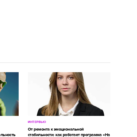
ИНТЕРВЬЮ
От ремонта к эмоциональной
ельность
стабильности: как работает программа «На