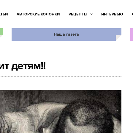
АТЬИ
АВТОРСКИЕ КОЛОНКИ
РЕЦЕПТЫ
ИНТЕРВЬЮ
Наша газета
т детям!!