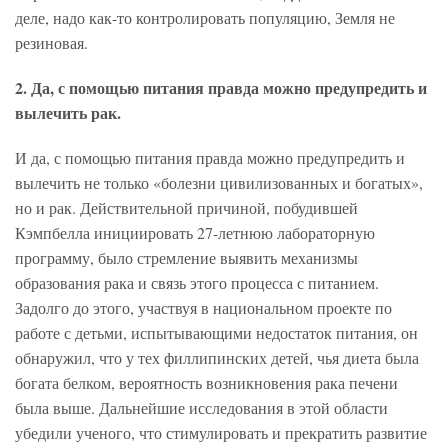
деле, надо как-то контролировать популяцию, Земля не
резиновая.
2. Да, с помощью питания правда можно предупредить и
вылечить рак.
И да, с помощью питания правда можно предупредить и
вылечить не только «болезни цивилизованных и богатых»,
но и рак. Действительной причиной, побудившей
Кэмпбелла инициировать 27-летнюю лабораторную
программу, было стремление выявить механизмы
образования рака и связь этого процесса с питанием.
Задолго до этого, участвуя в национальном проекте по
работе с детьми, испытывающими недостаток питания, он
обнаружил, что у тех филлипинских детей, чья диета была
богата белком, вероятность возникновения рака печени
была выше. Дальнейшие исследования в этой области
убедили ученого, что стимулировать и прекратить развитие