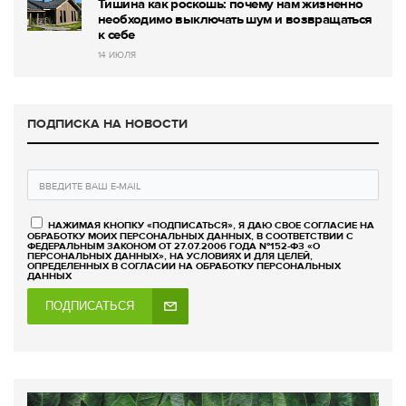
Тишина как роскошь: почему нам жизненно
необходимо выключать шум и возвращаться
к себе
14 ИЮЛЯ
ПОДПИСКА НА НОВОСТИ
НАЖИМАЯ КНОПКУ «ПОДПИСАТЬСЯ», Я ДАЮ СВОЕ СОГЛАСИЕ НА
ОБРАБОТКУ МОИХ ПЕРСОНАЛЬНЫХ ДАННЫХ, В СООТВЕТСТВИИ С
ФЕДЕРАЛЬНЫМ ЗАКОНОМ ОТ 27.07.2006 ГОДА №152-ФЗ «О
ПЕРСОНАЛЬНЫХ ДАННЫХ», НА УСЛОВИЯХ И ДЛЯ ЦЕЛЕЙ,
ОПРЕДЕЛЕННЫХ В СОГЛАСИИ НА ОБРАБОТКУ ПЕРСОНАЛЬНЫХ
ДАННЫХ
ПОДПИСАТЬСЯ