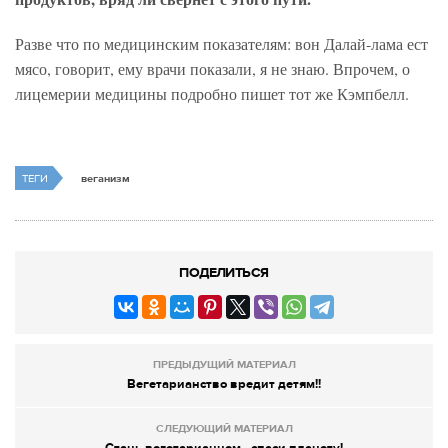
Разве что по медицинским показателям: вон Далай-лама ест
мясо, говорит, ему врачи показали, я не знаю. Впрочем, о
лицемерии медицины подробно пишет тот же Кэмпбелл.
ТЕГИ
веганизм
ПОДЕЛИТЬСЯ
ПРЕДЫДУЩИЙ МАТЕРИАЛ
Вегетарианство вредит детям!!
СЛЕДУЮЩИЙ МАТЕРИАЛ