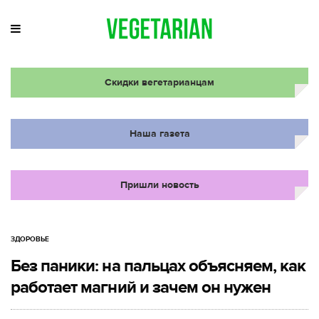
Скидки вегетарианцам
Наша газета
Пришли новость
ЗДОРОВЬЕ
Без паники: на пальцах объясняем, как
работает магний и зачем он нужен