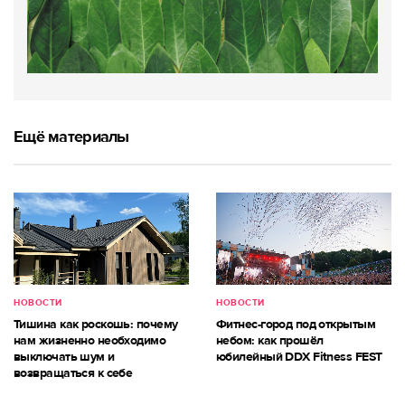
Ещё материалы
НОВОСТИ
НОВОСТИ
Тишина как роскошь: почему
Фитнес-город под открытым
нам жизненно необходимо
небом: как прошёл
выключать шум и
юбилейный DDX Fitness FEST
возвращаться к себе