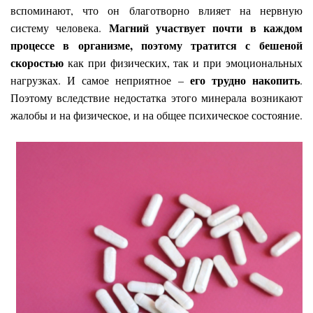
вспоминают, что он благотворно влияет на нервную
Магний участвует почти в каждом
систему человека.
процессе в организме, поэтому тратится с бешеной
скоростью
как при физических, так и при эмоциональных
его трудно накопить
нагрузках. И самое неприятное –
.
Поэтому вследствие недостатка этого минерала возникают
жалобы и на физическое, и на общее психическое состояние.