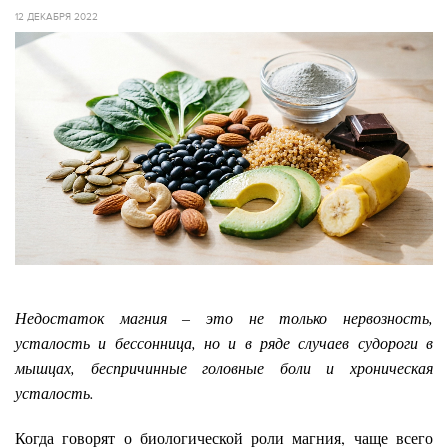
12 ДЕКАБРЯ 2022
Недостаток магния – это не только нервозность,
усталость и бессонница, но и в ряде случаев судороги в
мышцах, беспричинные головные боли и хроническая
усталость.
Когда говорят о биологической роли магния, чаще всего