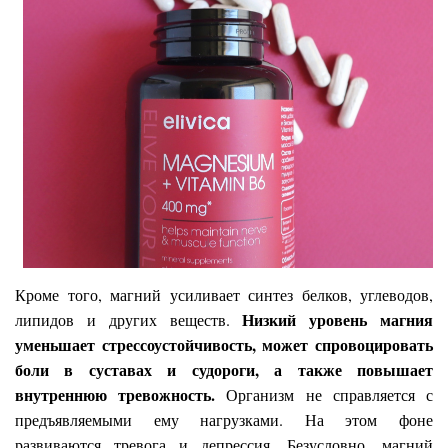
Кроме того, магний усиливает синтез белков, углеводов,
Низкий уровень магния
липидов и других веществ.
уменьшает стрессоустойчивость, может спровоцировать
боли в суставах и судороги, а также повышает
внутреннюю тревожность.
Организм не справляется с
предъявляемыми ему нагрузками. На этом фоне
развиваются тревога и депрессия. Безусловно, магний