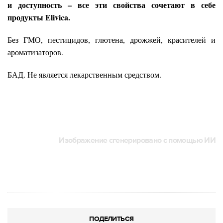
и доступность – все эти свойства сочетают в себе
продукты
Elivica.
Без ГМО, пестицидов, глютена, дрожжей, красителей и
ароматизаторов.
БАД. Не является лекарственным средством.
Изображение сгенерировано с помощью ИИ
ПОДЕЛИТЬСЯ