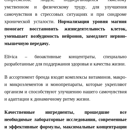
умственном и физическому труду, для улучшения
самочувствия в стрессовых ситуациях и при синдроме
Нормализация уровня магния
хронической усталости.
помогает восстановить жизнедеятельность клеток,
уменьшает возбудимость нейронов, замедляет нервно-
мышечную передачу.
Elivica ‒ биоактивные концентраты, специально
разработанные для поддержания здоровья и качества жизни.
В ассортимент бренда входят комплексы витаминов, макро-
и микроэлементов и монопрепараты, которые укрепляют
организм и способствуют улучшению нашего самочувствия
и адаптации к динамичному ритму жизни.
Качественные ингредиенты, прошедшие все
необходимые лабораторные исследования, современные
и эффективные формулы, максимальные концентрации