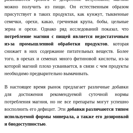
можно получить из пищи. Он естественным образом
присутствует в таких продуктах, как кунжут, тыквенные
семечки, орехи, какао, гречневая крупа, бобы, цельные
зерна и орехи. Однако ряд исследований показал, что
потребление магния с пищей является недостаточным
из-за промышленной обработки продуктов
, которая
снижает в них содержание питательных веществ. Более
того, в орехах и семенах много фитиновой кислоты, из-за
которой магний плохо усваивается, в связи с чем продукты
необходимо предварительно вымачивать.
В настоящее время рынок предлагает различные добавки
для достижения рекомендуемой суточной нормы
потребления магния,
но не все препараты могут успешно
добавки различаются типом
восполнить его дефицит.
Эти
используемой формы минерала, а также его дозировкой
и биодоступностью
.