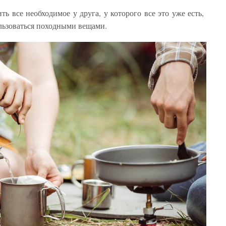
ь все необходимое у друга, у которого все это уже есть,
ользоваться походными вещами.