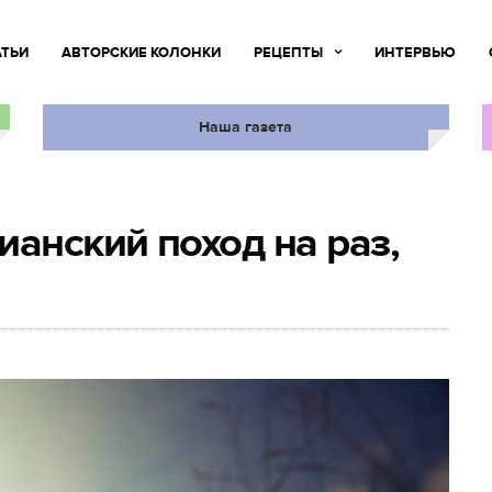
АТЬИ
АВТОРСКИЕ КОЛОНКИ
РЕЦЕПТЫ
ИНТЕРВЬЮ
Наша газета
ианский поход на раз,