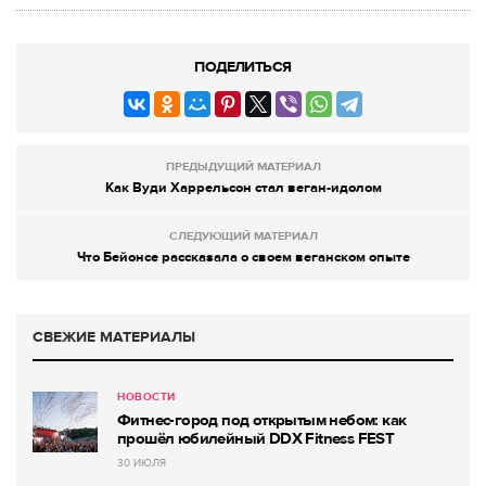
ПОДЕЛИТЬСЯ
ПРЕДЫДУЩИЙ МАТЕРИАЛ
Как Вуди Харрельсон стал веган-идолом
СЛЕДУЮЩИЙ МАТЕРИАЛ
Что Бейонсе рассказала о своем веганском опыте
СВЕЖИЕ МАТЕРИАЛЫ
НОВОСТИ
Фитнес-город под открытым небом: как
прошёл юбилейный DDX Fitness FEST
30 ИЮЛЯ