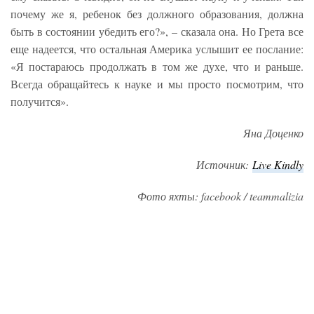
почему же я, ребенок без должного образования, должна
быть в состоянии убедить его?», – сказала она. Но Грета все
еще надеется, что остальная Америка услышит ее послание:
«Я постараюсь продолжать в том же духе, что и раньше.
Всегда обращайтесь к науке и мы просто посмотрим, что
получится».
Яна Доценко
Источник:
L
ive Ki
ndly
Фото яхты: facebook / teammalizia