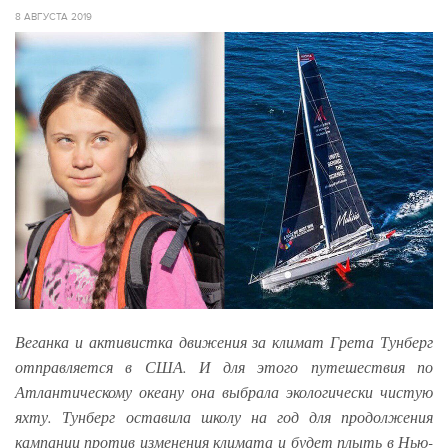
8 АВГУСТА 2019
Веганка и активистка движения за климат Грета Тунберг
отправляется в США. И для этого путешествия по
Атлантическому океану она выбрала экологически чистую
яхту. Тунберг оставила школу на год для продолжения
кампании против изменения климата и будет плыть в Нью-