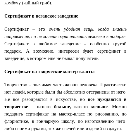
комбучу (чайный гриб).
Сертификат в веганское заведение
Сертификат – это
очень удобная вещь, когда знаешь
направление, но не хочешь ограничивать человека в подарке
.
Сертификат в любимое заведение – особенно крутой
подарок. А возможно, интересен будет сертификат в
заведение, в котором еще не бывал получатель.
Сертификат на творческие мастер-классы
Творчество – значимая часть жизни человека. Практически
нет людей, которые были бы абсолютно отстранены от него.
все нуждаются в
Не все разбираются в искусстве, но
творчестве – кто-то больше, кто-то меньше
. Можно
подарить сертификат на мастер-класс по рисованию, по
флористике, в гончарную школу, по изготовлению чего-
либо своими руками, тех же свечей или изделий из джута.