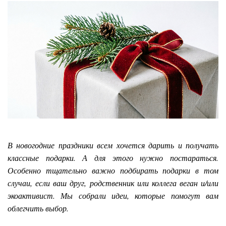
В новогодние праздники всем хочется дарить и получать
классные подарки. А для этого нужно постараться.
Особенно тщательно важно подбирать подарки в том
случаи, если ваш друг, родственник или коллега веган и/или
экоактивист. Мы собрали идеи, которые помогут вам
облегчить выбор.