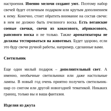
Именно мелочи создают уют.
настроения.
Поэтому набор
свечей будет отличным подарком или крутым дополнением
к нему. Конечно, стоит обратить внимание на состав свечи:
Есть веганские
в нем не должно быть пчелиного воска.
соевые свечки, свечи из кокосового, абрикосового,
рапсового воска
ароматизаторы не
и не только. Также
должны тестироваться на животных
. Будет здорово, если
это буду свечи ручной работы, например, сделанные вами.
Светильник
дополнительный свет
Еще один милый подарок –
. А
именно, необычные светильники или даже настольные
лампы. В новый год очень приятно получить светильник-
шар со снегом или другой новогодней тематикой. Никаких
границ, только вы и ваша фантазия.
Изделия из джута