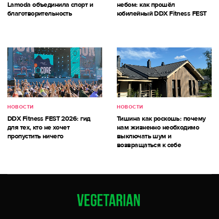
Lamoda объединила спорт и
небом: как прошёл
благотворительность
юбилейный DDX Fitness FEST
НОВОСТИ
НОВОСТИ
DDX Fitness FEST 2026: гид
Тишина как роскошь: почему
для тех, кто не хочет
нам жизненно необходимо
пропустить ничего
выключать шум и
возвращаться к себе