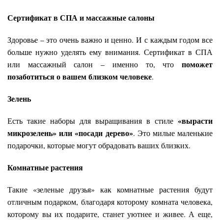
Сертификат в СПА и массажные салоны
Здоровье – это очень важно и ценно. И с каждым годом все
больше нужно уделять ему внимания. Сертификат в СПА
поможет
или массажный салон – именно то, что
позаботиться о вашем близком человеке
.
Зелень
«вырасти
Есть такие наборы для выращивания в стиле
микрозелень» или «посади дерево»
.
Это милые маленькие
подарочки, которые могут обрадовать ваших близких.
Комнатные растения
Такие «зеленые друзья» как комнатные растения будут
отличным подарком, благодаря которому комната человека,
которому вы их подарите, станет уютнее и живее. А еще,