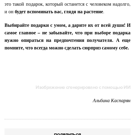
это такой подарок, который останется с человеком надолго,
будет вспоминать вас, глядя на растение
и он
.
Выбирайте подарки с умом, а дарите их от всей души! И
самое главное – не забывайте, что при выборе подарка
нужно опираться на предпочтения получателя. А еще
помните, что всегда можно сделать сюрприз самому себе.
Изображение сгенерировано с помощью ИИ
Альбина Каспарян
ПОДЕЛИТЬСЯ