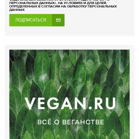
ПЕРСОНАЛЬНЫХ ДАННЫХ», НА УСЛОВИЯХ И ДЛЯ ЦЕЛЕЙ,
ОПРЕДЕЛЕННЫХ В СОГЛАСИИ НА ОБРАБОТКУ ПЕРСОНАЛЬНЫХ
ДАННЫХ
ПОДПИСАТЬСЯ