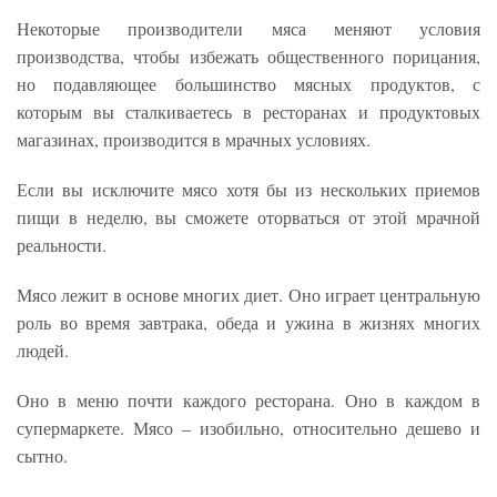
Некоторые производители мяса меняют условия
производства, чтобы избежать общественного порицания,
но подавляющее большинство мясных продуктов, с
которым вы сталкиваетесь в ресторанах и продуктовых
магазинах, производится в мрачных условиях.
Если вы исключите мясо хотя бы из нескольких приемов
пищи в неделю, вы сможете оторваться от этой мрачной
реальности.
Мясо лежит в основе многих диет. Оно играет центральную
роль во время завтрака, обеда и ужина в жизнях многих
людей.
Оно в меню почти каждого ресторана. Оно в каждом в
супермаркете. Мясо – изобильно, относительно дешево и
сытно.