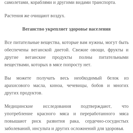
самолетами, кораблями и другими видами транспорта.
Растения же очищают воздух.
Веганство укрепляет здоровье населения
Все питательные вещества, которые вам нужны, могут быть
обеспечены веганской диетой. Свежие овощи, фрукты и
другие веганские продукты полны питательными
веществами, которых в мясе попросту нет.
Вы можете получать весь необходимый белок из
арахисового масла, киноа, чечевицы, бобов и многих
других продуктов.
Медицинские исследования подтверждают, что
употребление красного мяса и переработанного мяса
повышают риск развития рака, сердечно-сосудистых
заболеваний, инсульта и других осложнений для здоровья.