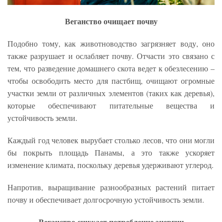
Веганство очищает почву
Подобно тому, как животноводство загрязняет воду, оно
также разрушает и ослабляет почву. Отчасти это связано с
тем, что разведение домашнего скота ведет к обезлесению –
чтобы освободить место для пастбищ, очищают огромные
участки земли от различных элементов (таких как деревья),
которые обеспечивают питательные вещества и
устойчивость земли.
Каждый год человек вырубает столько лесов, что они могли
бы покрыть площадь Панамы, а это также ускоряет
изменение климата, поскольку деревья удерживают углерод.
Напротив, выращивание разнообразных растений питает
почву и обеспечивает долгосрочную устойчивость земли.
Веганство снижает потребление энергии