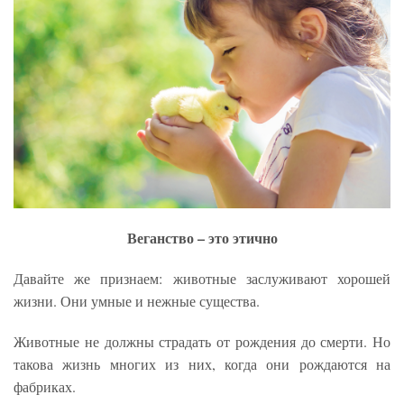
Веганство – это этично
Давайте же признаем: животные заслуживают хорошей
жизни. Они умные и нежные существа.
Животные не должны страдать от рождения до смерти. Но
такова жизнь многих из них, когда они рождаются на
фабриках.