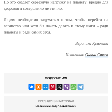
Но это создает серьезную нагрузку на планету, вредно для
здоровья и совершенно не этично.
Людям необходимо задуматься о том, чтобы перейти на
веганство или хотя бы начать делать к этому шаги – ради
планеты и ради самих себя.
Вероника Кузьмина
Источник:
Global
Citizen
ПОДЕЛИТЬСЯ
ПРЕДЫДУЩИЙ МАТЕРИАЛ
Весенний сад по-вегански