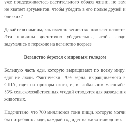
уже придерживаетесь растительного образа жизни, но вам
не хватает аргументов, чтобы убедить в его пользе друзей и
близких?
Давайте вспомним, как именно веганство помогает планете.
Эти причины достаточно убедительны, чтобы люди
задумались о переходе на веганство всерьез.
Веганство борется с мировым голодом
Большую часть еды, которую выращивают по всему миру,
едят не люди. Фактически, 70% зерна, выращиваемого в
США, идет на прокорм скота, и, в глобальном масштабе,
83% сельскохозяйственных угодий отводятся для разведения
животных.
Подсчитано, что 700 миллионов тонн пищи, которую могли
бы потреблять люди, каждый год идет на животноводство.