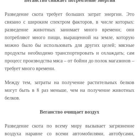
Разведение скота требует больших затрат энергии. Это
связано с широким спектром факторов, в числе которых:
разведение животных занимает много времени; они
потребляют много пищи, выращенной на земле, которую
можно было бы использовать для других целей; мясные
продукты необходимо транспортировать и охлаждать; сам
процесс производства мяса – от бойни до полок магазинов –
требует много времени.
Между тем, затраты на получение растительных белков
могут быть в 8 раз меньше, чем на получение животных
белков.
Веганство очищает воздух
Разведение скота по всему миру вызывает загрязнение
воздуха наравне со всеми автомобилями, автобусами,