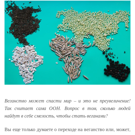
Веганство может спасти мир – и это не преувеличение!
Так считает сама ООН. Вопрос в том, сколько людей
найдут в себе смелость, чтобы стать веганами?
Вы еще только думаете о переходе на веганство или, может,