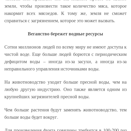
земли, чтобы произвести такое количество мяса, которое
накормит всех мясоедов. К тому же, земля не сможет
справиться с загрязнением, которое это может вызвать.
Веганство бережет водные ресурсы
Сотни миллионов людей по всему миру не имеют доступа к
чистой воде. Еще больше людей борются с периодическим
дефицитом воды – иногда из-за засухи, а иногда из-за
неправильного управления источниками воды.
На животноводство уходит больше пресной воды, чем на
любую другую индустрию. Оно также является одним из
крупнейших загрязнителей пресной воды.
Чем больше растения будут заменять животноводство, тем
больше воды будет вокруг.
Для произведения фунта говядины требуется в 100-200 раз