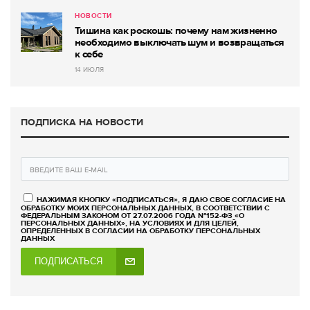
НОВОСТИ
Тишина как роскошь: почему нам жизненно
необходимо выключать шум и возвращаться
к себе
14 ИЮЛЯ
ПОДПИСКА НА НОВОСТИ
НАЖИМАЯ КНОПКУ «ПОДПИСАТЬСЯ», Я ДАЮ СВОЕ СОГЛАСИЕ НА
ОБРАБОТКУ МОИХ ПЕРСОНАЛЬНЫХ ДАННЫХ, В СООТВЕТСТВИИ С
ФЕДЕРАЛЬНЫМ ЗАКОНОМ ОТ 27.07.2006 ГОДА №152-ФЗ «О
ПЕРСОНАЛЬНЫХ ДАННЫХ», НА УСЛОВИЯХ И ДЛЯ ЦЕЛЕЙ,
ОПРЕДЕЛЕННЫХ В СОГЛАСИИ НА ОБРАБОТКУ ПЕРСОНАЛЬНЫХ
ДАННЫХ
ПОДПИСАТЬСЯ