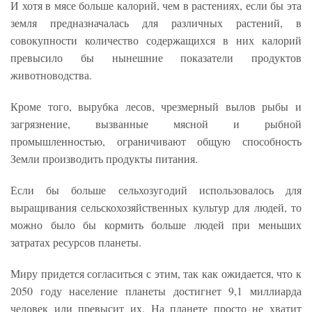
И хотя в мясе больше калорий, чем в растениях, если бы эта
земля предназначалась для различных растений, в
совокупности количество содержащихся в них калорий
превысило бы нынешние показатели продуктов
животноводства.
Кроме того, вырубка лесов, чрезмерный вылов рыбы и
загрязнение, вызванные мясной и рыбной
промышленностью, ограничивают общую способность
Земли производить продукты питания.
Если бы больше сельхозугодий использовалось для
выращивания сельскохозяйственных культур для людей, то
можно было бы кормить больше людей при меньших
затратах ресурсов планеты.
Миру придется согласиться с этим, так как ожидается, что к
2050 году население планеты достигнет 9,1 миллиарда
человек или превысит их. На планете просто не хватит