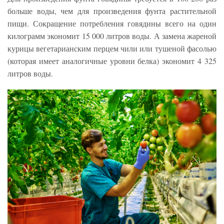
больше воды, чем для произведения фунта растительной
пищи. Сокращение потребления говядины всего на один
килограмм экономит 15 000 литров воды. А замена жареной
курицы вегетарианским перцем чили или тушеной фасолью
(которая имеет аналогичные уровни белка) экономит 4 325
литров воды.