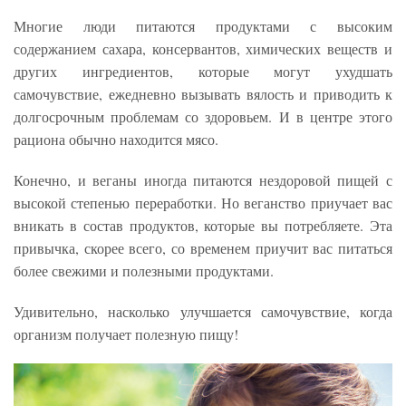
Многие люди питаются продуктами с высоким
содержанием сахара, консервантов, химических веществ и
других ингредиентов, которые могут ухудшать
самочувствие, ежедневно вызывать вялость и приводить к
долгосрочным проблемам со здоровьем. И в центре этого
рациона обычно находится мясо.
Конечно, и веганы иногда питаются нездоровой пищей с
высокой степенью переработки. Но веганство приучает вас
вникать в состав продуктов, которые вы потребляете. Эта
привычка, скорее всего, со временем приучит вас питаться
более свежими и полезными продуктами.
Удивительно, насколько улучшается самочувствие, когда
организм получает полезную пищу!