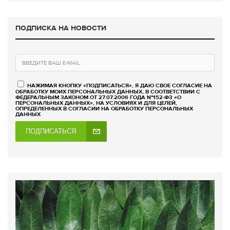
ПОДПИСКА НА НОВОСТИ
НАЖИМАЯ КНОПКУ «ПОДПИСАТЬСЯ», Я ДАЮ СВОЕ СОГЛАСИЕ НА
ОБРАБОТКУ МОИХ ПЕРСОНАЛЬНЫХ ДАННЫХ, В СООТВЕТСТВИИ С
ФЕДЕРАЛЬНЫМ ЗАКОНОМ ОТ 27.07.2006 ГОДА №152-ФЗ «О
ПЕРСОНАЛЬНЫХ ДАННЫХ», НА УСЛОВИЯХ И ДЛЯ ЦЕЛЕЙ,
ОПРЕДЕЛЕННЫХ В СОГЛАСИИ НА ОБРАБОТКУ ПЕРСОНАЛЬНЫХ
ДАННЫХ
ПОДПИСАТЬСЯ