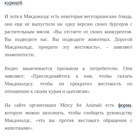
курицей
.
И хотя в Макдоналдс есть некоторые вегетарианские блюда,
они еще не выпустили ни одну версию своих бургеров с
растительным мясом. «Вы отстаете от своих конкурентов.
Вы подводите нас. Вы подводите животных. Дорогой
Макдональдс, прекрати эту жестокость», – заявляют
знаменитости.
Видео заканчивается призывом к потребителю. Они
заявляют: «Присоединяйтесь к нам, чтобы сказать
Макдоналдсу, чтобы он прекратил жестокость по
отношению к своим курам и цыплятам».
На сайте организации Mercy for Animals есть
форма
,
которую можно заполнить, чтобы сообщить руководству
Макдоналдс, «что вы против жестокого обращения с
животными».