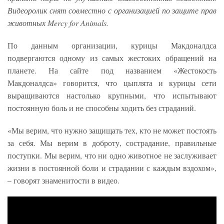
Видеоролик снят совместно с организацией по защите прав
животных Mercy for Animals.
По данным организации, курицы Макдоналдса
подвергаются одному из самых жестоких обращений на
планете. На сайте под названием «Жестокость
Макдоналдса» говорится, что цыплята и курицы сети
выращиваются настолько крупными, что испытывают
постоянную боль и не способны ходить без страданий.
«Мы верим, что нужно защищать тех, кто не может постоять
за себя. Мы верим в доброту, сострадание, правильные
поступки. Мы верим, что ни одно животное не заслуживает
жизни в постоянной боли и страдании с каждым вздохом»,
– говорят знаменитости в видео.