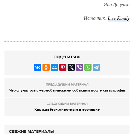
Яна Доценко
Источник:
Live Kindly
ПОДЕЛИТЬСЯ
ПРЕДЫДУЩИЙ МАТЕРИАЛ
Что случилось с чернобыльскими собаками после катастрофы
СЛЕДУЮЩИЙ МАТЕРИАЛ
Как живётся животным в зоопарке
СВЕЖИЕ МАТЕРИАЛЫ