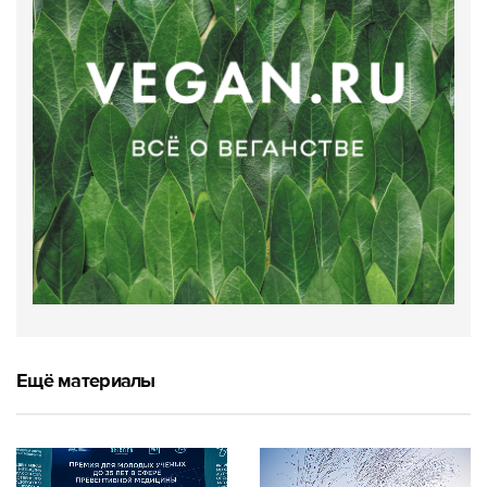
Ещё материалы