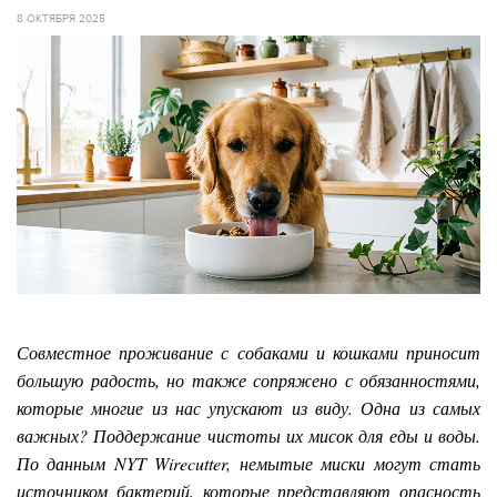
8 ОКТЯБРЯ 2025
Совместное проживание с собаками и кошками приносит
большую радость, но также сопряжено с обязанностями,
которые многие из нас упускают из виду. Одна из самых
важных? Поддержание чистоты их мисок для еды и воды.
По данным NYT Wirecutter, немытые миски могут стать
источником бактерий, которые представляют опасность