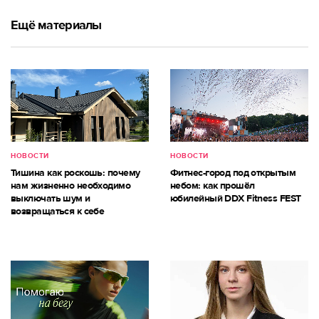
Ещё материалы
НОВОСТИ
НОВОСТИ
Тишина как роскошь: почему
Фитнес-город под открытым
нам жизненно необходимо
небом: как прошёл
выключать шум и
юбилейный DDX Fitness FEST
возвращаться к себе