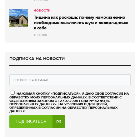
20 ИЮЛЯ
НОВОСТИ
Тишина как роскошь: почему нам жизненно
необходимо выключать шум и возвращаться
к себе
14 ИЮЛЯ
ПОДПИСКА НА НОВОСТИ
НАЖИМАЯ КНОПКУ «ПОДПИСАТЬСЯ», Я ДАЮ СВОЕ СОГЛАСИЕ НА
ОБРАБОТКУ МОИХ ПЕРСОНАЛЬНЫХ ДАННЫХ, В СООТВЕТСТВИИ С
ФЕДЕРАЛЬНЫМ ЗАКОНОМ ОТ 27.07.2006 ГОДА №152-ФЗ «О
ПЕРСОНАЛЬНЫХ ДАННЫХ», НА УСЛОВИЯХ И ДЛЯ ЦЕЛЕЙ,
ОПРЕДЕЛЕННЫХ В СОГЛАСИИ НА ОБРАБОТКУ ПЕРСОНАЛЬНЫХ
ДАННЫХ
ПОДПИСАТЬСЯ