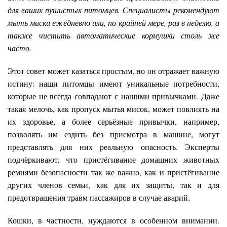
для ваших пушистых питомцев. Специалисты рекомендуют
мыть миски ежедневно или, по крайней мере, раз в неделю, а
также чистить автоматические кормушки столь же
часто.
Этот совет может казаться простым, но он отражает важную
истину: наши питомцы имеют уникальные потребности,
которые не всегда совпадают с нашими привычками. Даже
такая мелочь, как пропуск мытья мисок, может повлиять на
их здоровье, а более серьёзные привычки, например,
позволять им ездить без присмотра в машине, могут
представлять для них реальную опасность. Эксперты
подчёркивают, что пристёгивание домашних животных
ремнями безопасности так же важно, как и пристёгивание
других членов семьи, как для их защиты, так и для
предотвращения травм пассажиров в случае аварий.
Кошки, в частности, нуждаются в особенном внимании.