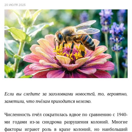
20 ИЮЛЯ 2025
Если вы следите за заголовками новостей, то, вероятно,
заметили, что пчёлам приходится нелегко.
Численность пчёл сократилась вдвое по сравнению с 1940-
ми годами из-за синдрома разрушения колоний. Многие
факторы играют роль в крахе колоний, но наибольший