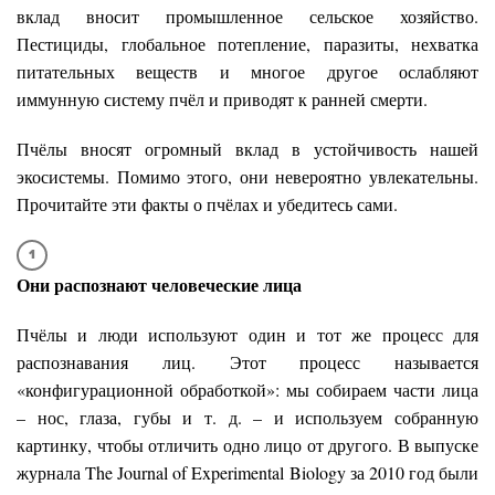
вклад вносит промышленное сельское хозяйство.
Пестициды, глобальное потепление, паразиты, нехватка
питательных веществ и многое другое ослабляют
иммунную систему пчёл и приводят к ранней смерти.
Пчёлы вносят огромный вклад в устойчивость нашей
экосистемы. Помимо этого, они невероятно увлекательны.
Прочитайте эти факты о пчёлах и убедитесь сами.
Они распознают человеческие лица
Пчёлы и люди используют один и тот же процесс для
распознавания лиц. Этот процесс называется
«конфигурационной обработкой»: мы собираем части лица
– нос, глаза, губы и т. д. – и используем собранную
картинку, чтобы отличить одно лицо от другого. В выпуске
журнала The Journal of Experimental Biology за 2010 год были