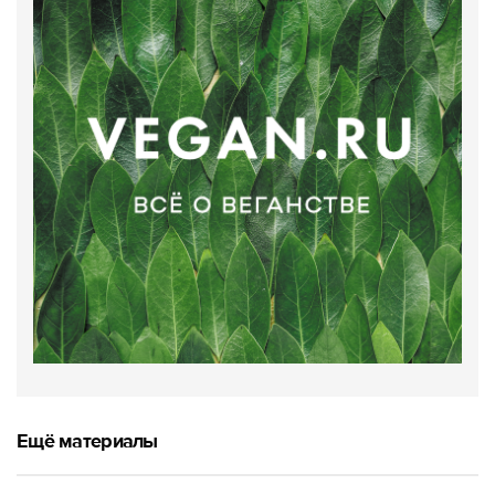
Ещё материалы