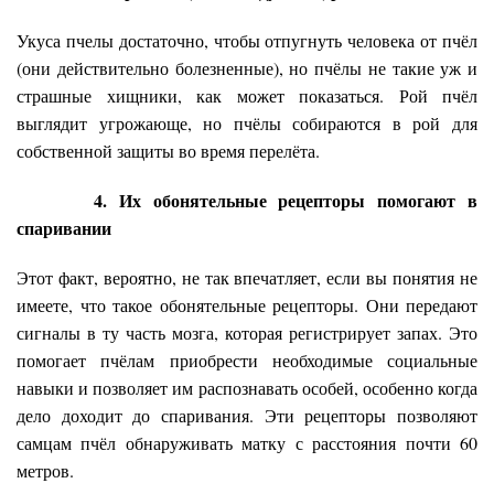
Укуса пчелы достаточно, чтобы отпугнуть человека от пчёл
(они действительно болезненные), но пчёлы не такие уж и
страшные хищники, как может показаться. Рой пчёл
выглядит угрожающе, но пчёлы собираются в рой для
собственной защиты во время перелёта.
4. Их обонятельные рецепторы помогают в
спаривании
Этот факт, вероятно, не так впечатляет, если вы понятия не
имеете, что такое обонятельные рецепторы. Они передают
сигналы в ту часть мозга, которая регистрирует запах. Это
помогает пчёлам приобрести необходимые социальные
навыки и позволяет им распознавать особей, особенно когда
дело доходит до спаривания. Эти рецепторы позволяют
самцам пчёл обнаруживать матку с расстояния почти 60
метров.