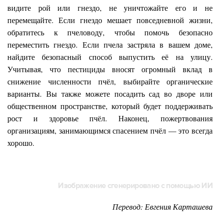
видите рой или гнездо, не уничтожайте его и не
перемещайте. Если гнездо мешает повседневной жизни,
обратитесь к пчеловоду, чтобы помочь безопасно
переместить гнездо. Если пчела застряла в вашем доме,
найдите безопасный способ выпустить её на улицу.
Учитывая, что пестициды вносят огромный вклад в
снижение численности пчёл, выбирайте органические
варианты. Вы также можете посадить сад во дворе или
общественном пространстве, который будет поддерживать
рост и здоровье пчёл. Наконец, пожертвования
организациям, занимающимся спасением пчёл — это всегда
хорошо.
Изображение сгенерировано с помощью ИИ
Перевод: Евгения Карташева