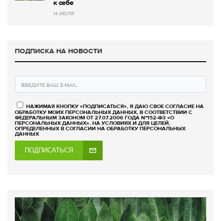
к себе
14 ИЮЛЯ
ПОДПИСКА НА НОВОСТИ
НАЖИМАЯ КНОПКУ «ПОДПИСАТЬСЯ», Я ДАЮ СВОЕ СОГЛАСИЕ НА
ОБРАБОТКУ МОИХ ПЕРСОНАЛЬНЫХ ДАННЫХ, В СООТВЕТСТВИИ С
ФЕДЕРАЛЬНЫМ ЗАКОНОМ ОТ 27.07.2006 ГОДА №152-ФЗ «О
ПЕРСОНАЛЬНЫХ ДАННЫХ», НА УСЛОВИЯХ И ДЛЯ ЦЕЛЕЙ,
ОПРЕДЕЛЕННЫХ В СОГЛАСИИ НА ОБРАБОТКУ ПЕРСОНАЛЬНЫХ
ДАННЫХ
ПОДПИСАТЬСЯ