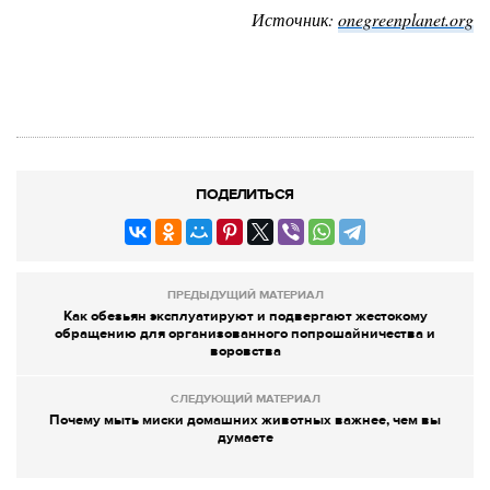
Источник:
onegreenplanet
.
org
ПОДЕЛИТЬСЯ
ПРЕДЫДУЩИЙ МАТЕРИАЛ
Как обезьян эксплуатируют и подвергают жестокому
обращению для организованного попрошайничества и
воровства
СЛЕДУЮЩИЙ МАТЕРИАЛ
Почему мыть миски домашних животных важнее, чем вы
думаете