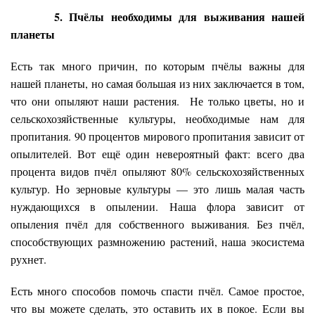
5. Пчёлы необходимы для выживания нашей
планеты
Есть так много причин, по которым пчёлы важны для
нашей планеты, но самая большая из них заключается в том,
что они опыляют наши растения. Не только цветы, но и
сельскохозяйственные культуры, необходимые нам для
пропитания. 90 процентов мирового пропитания зависит от
опылителей. Вот ещё один невероятный факт: всего два
процента видов пчёл опыляют 80% сельскохозяйственных
культур. Но зерновые культуры — это лишь малая часть
нуждающихся в опылении. Наша флора зависит от
опыления пчёл для собственного выживания. Без пчёл,
способствующих размножению растений, наша экосистема
рухнет.
Есть много способов помочь спасти пчёл. Самое простое,
что вы можете сделать, это оставить их в покое. Если вы