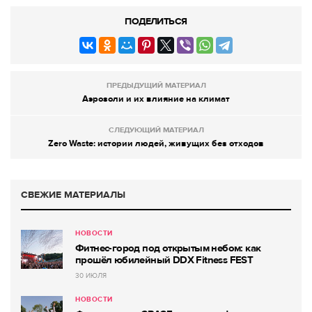
ПОДЕЛИТЬСЯ
ПРЕДЫДУЩИЙ МАТЕРИАЛ
Аэрозоли и их влияние на климат
СЛЕДУЮЩИЙ МАТЕРИАЛ
Zero Waste: истории людей, живущих без отходов
СВЕЖИЕ МАТЕРИАЛЫ
НОВОСТИ
Фитнес-город под открытым небом: как
прошёл юбилейный DDX Fitness FEST
30 ИЮЛЯ
НОВОСТИ