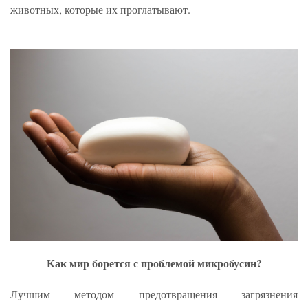
животных, которые их проглатывают.
Как мир борется с проблемой микробусин?
Лучшим методом предотвращения загрязнения