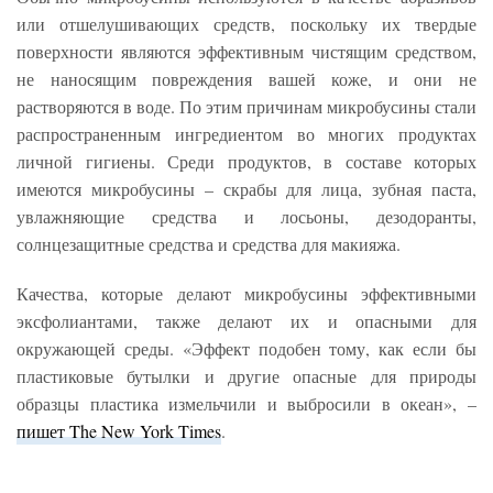
или отшелушивающих средств, поскольку их твердые
поверхности являются эффективным чистящим средством,
не наносящим повреждения вашей коже, и они не
растворяются в воде. По этим причинам микробусины стали
распространенным ингредиентом во многих продуктах
личной гигиены. Среди продуктов, в составе которых
имеются микробусины – скрабы для лица, зубная паста,
увлажняющие средства и лосьоны, дезодоранты,
солнцезащитные средства и средства для макияжа.
Качества, которые делают микробусины эффективными
эксфолиантами, также делают их и опасными для
окружающей среды. «Эффект подобен тому, как если бы
пластиковые бутылки и другие опасные для природы
образцы пластика измельчили и выбросили в океан», –
пишет The New York Times
.