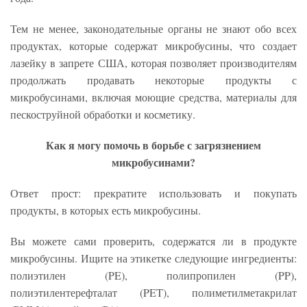
Тем не менее, законодательные органы не знают обо всех
продуктах, которые содержат микробусины, что создает
лазейку в запрете США, которая позволяет производителям
продолжать продавать некоторые продукты с
микробусинами, включая моющие средства, материалы для
пескоструйной обработки и косметику.
Как я могу помочь в борьбе с загрязнением
микробусинами?
Ответ прост: прекратите использовать и покупать
продукты, в которых есть микробусины.
Вы можете сами проверить, содержатся ли в продукте
микробусины. Ищите на этикетке следующие ингредиенты:
полиэтилен (PE), полипропилен (PP),
полиэтилентерефталат (PET), полиметилметакрилат