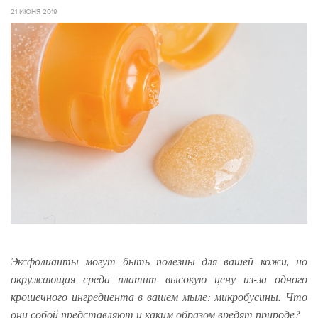
21 ИЮНЯ 2019
Эксфолианты могут быть полезны для вашей кожи, но
окружающая среда платит высокую цену из-за одного
крошечного ингредиента в вашем мыле: микробусины. Что
они собой представляют и каким образом вредят природе?