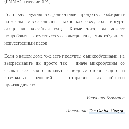
(PMMA) и нейлон (PA).
Если вам нужны эксфолиантные продукты, выбирайте
натуральные эксфолианты, такие как овес, соль, йогурт,
сахар или кофейная гуща. Кроме того, вы можете
попробовать косметическую альтернативу микробусинам:
искусственный песок.
Если в вашем доме уже есть продукты с микробусинами, не
выбрасывайте их просто так – иначе микробусины со
свалки все равно попадут в водные стоки. Одно из
возможных решений – отправить их обратно
производителю.
Вероника Кузьмина
Источник:
The
Global
Citizen