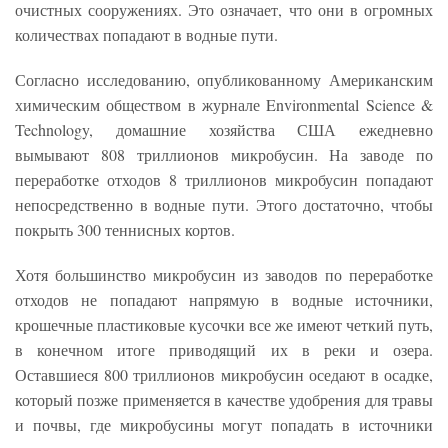
очистных сооружениях. Это означает, что они в огромных
количествах попадают в водные пути.
Согласно исследованию, опубликованному Американским
химическим обществом в журнале Environmental Science &
Technology, домашние хозяйства США ежедневно
вымывают 808 триллионов микробусин. На заводе по
переработке отходов 8 триллионов микробусин попадают
непосредственно в водные пути. Этого достаточно, чтобы
покрыть 300 теннисных кортов.
Хотя большинство микробусин из заводов по переработке
отходов не попадают напрямую в водные источники,
крошечные пластиковые кусочки все же имеют четкий путь,
в конечном итоге приводящий их в реки и озера.
Оставшиеся 800 триллионов микробусин оседают в осадке,
который позже применяется в качестве удобрения для травы
и почвы, где микробусины могут попадать в источники