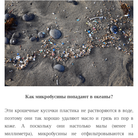
Как микробусины попадают в океаны?
Эти крошечные кусочки пластика не растворяются в воде,
поэтому они так хорошо удаляют масло и грязь из пор в
коже. А поскольку они настолько малы (менее 1
миллиметра), микробусины не отфильтровываются на