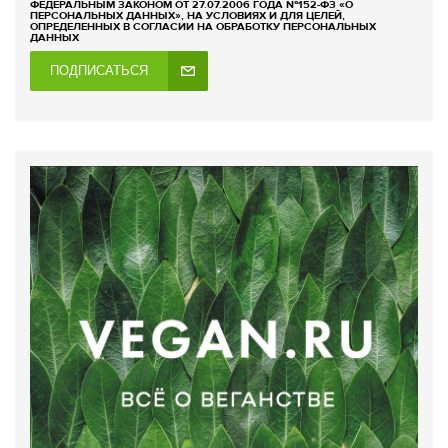
ФЕДЕРАЛЬНЫМ ЗАКОНОМ ОТ 27.07.2006 ГОДА №152-ФЗ «О
ПЕРСОНАЛЬНЫХ ДАННЫХ», НА УСЛОВИЯХ И ДЛЯ ЦЕЛЕЙ,
ОПРЕДЕЛЕННЫХ В СОГЛАСИИ НА ОБРАБОТКУ ПЕРСОНАЛЬНЫХ
ДАННЫХ
ПОДПИСАТЬСЯ