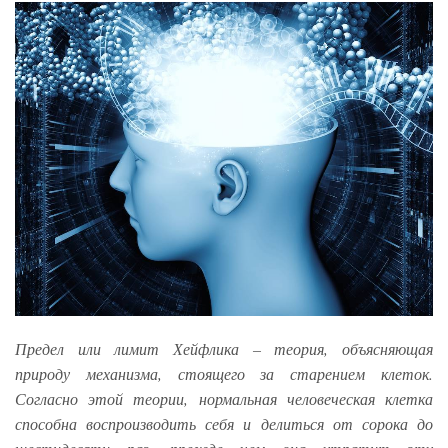
Предел или лимит Хейфлика – теория, объясняющая
природу механизма, стоящего за старением клеток.
Согласно этой теории, нормальная человеческая клетка
способна воспроизводить себя и делиться от сорока до