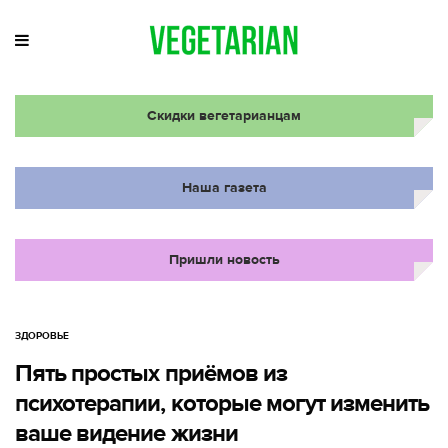
Скидки вегетарианцам
Наша газета
Пришли новость
ЗДОРОВЬЕ
Пять простых приёмов из
психотерапии, которые могут изменить
ваше видение жизни