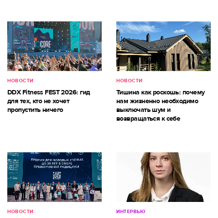
НОВОСТИ
НОВОСТИ
DDX Fitness FEST 2026: гид
Тишина как роскошь: почему
для тех, кто не хочет
нам жизненно необходимо
пропустить ничего
выключать шум и
возвращаться к себе
НОВОСТИ
ИНТЕРВЬЮ