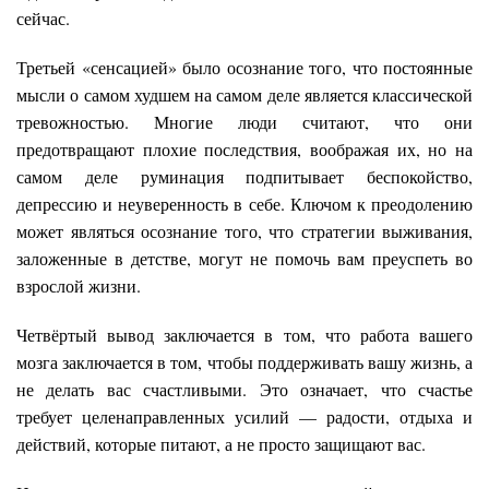
сейчас.
Третьей «сенсацией» было осознание того, что постоянные
мысли о самом худшем на самом деле является классической
тревожностью. Многие люди считают, что они
предотвращают плохие последствия, воображая их, но на
самом деле руминация подпитывает беспокойство,
депрессию и неуверенность в себе. Ключом к преодолению
может являться осознание того, что стратегии выживания,
заложенные в детстве, могут не помочь вам преуспеть во
взрослой жизни.
Четвёртый вывод заключается в том, что работа вашего
мозга заключается в том, чтобы поддерживать вашу жизнь, а
не делать вас счастливыми. Это означает, что счастье
требует целенаправленных усилий — радости, отдыха и
действий, которые питают, а не просто защищают вас.