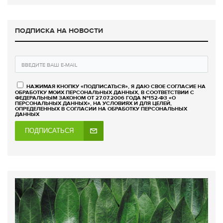
ПОДПИСКА НА НОВОСТИ
НАЖИМАЯ КНОПКУ «ПОДПИСАТЬСЯ», Я ДАЮ СВОЕ СОГЛАСИЕ НА
ОБРАБОТКУ МОИХ ПЕРСОНАЛЬНЫХ ДАННЫХ, В СООТВЕТСТВИИ С
ФЕДЕРАЛЬНЫМ ЗАКОНОМ ОТ 27.07.2006 ГОДА №152-ФЗ «О
ПЕРСОНАЛЬНЫХ ДАННЫХ», НА УСЛОВИЯХ И ДЛЯ ЦЕЛЕЙ,
ОПРЕДЕЛЕННЫХ В СОГЛАСИИ НА ОБРАБОТКУ ПЕРСОНАЛЬНЫХ
ДАННЫХ
ПОДПИСАТЬСЯ