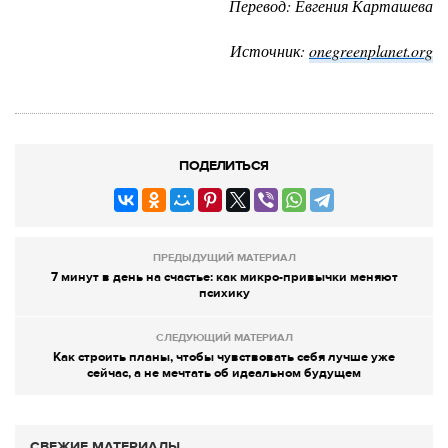
Перевод: Евгения Карташева
Источник:
onegreenplanet.org
ПОДЕЛИТЬСЯ
ПРЕДЫДУЩИЙ МАТЕРИАЛ
7 минут в день на счастье: как микро-привычки меняют
психику
СЛЕДУЮЩИЙ МАТЕРИАЛ
Как строить планы, чтобы чувствовать себя лучше уже
сейчас, а не мечтать об идеальном будущем
СВЕЖИЕ МАТЕРИАЛЫ