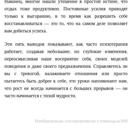
Наконец, многие нашли утешение в простой истине, что
отдых тоже продуктивен. Постоянные усилия приводят
только к выгоранию, в то время как разрешить себе
восстанавливаться — это то, что на самом деле позволяет
вам добиться успеха.
Эти пять выводов показывают, как часто психотерапия
работает, создавая небольшие, но глубокие изменения,
переосмысливая наше восприятие себя, своих моделей
поведения и даже своего предназначения. Справляетесь ли
вы с тревогой, налаживаете отношения или просто
пытаетесь быть добрее к себе, эти уроки напоминают нам,
что рост не всегда начинается с больших прорывов — он
часто начинается с тихой мудрости.
Изображение сгенерировано с помощью ИИ