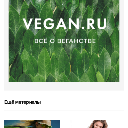
Ещё материалы