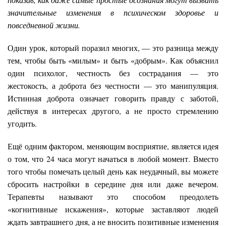
значительные изменения в психическом здоровье и
повседневной жизни.
Один урок, который поразил многих, — это разница между
тем, чтобы быть «милым» и быть «добрым». Как объяснил
один психолог, честность без сострадания — это
жестокость, а доброта без честности — это манипуляция.
Истинная доброта означает говорить правду с заботой,
действуя в интересах другого, а не просто стремлению
угодить.
Ещё одним фактором, меняющим восприятие, является идея
о том, что 24 часа могут начаться в любой момент. Вместо
того чтобы помечать целый день как неудачный, вы можете
сбросить настройки в середине дня или даже вечером.
Терапевты называют это способом преодолеть
«когнитивные искажения», которые заставляют людей
ждать завтрашнего дня, а не вносить позитивные изменения