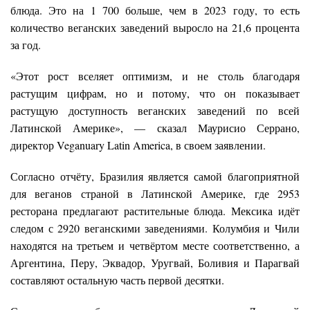
блюда. Это на 1 700 больше, чем в 2023 году, то есть
количество веганских заведений выросло на 21,6 процента
за год.
«Этот рост вселяет оптимизм, и не столь благодаря
растущим цифрам, но и потому, что он показывает
растущую доступность веганских заведений по всей
Латинской Америке», — сказал Маурисио Серрано,
директор Veganuary Latin America, в своем заявлении.
Согласно отчёту, Бразилия является самой благоприятной
для веганов страной в Латинской Америке, где 2953
ресторана предлагают растительные блюда. Мексика идёт
следом с 2920 веганскими заведениями. Колумбия и Чили
находятся на третьем и четвёртом месте соответственно, а
Аргентина, Перу, Эквадор, Уругвай, Боливия и Парагвай
составляют остальную часть первой десятки.