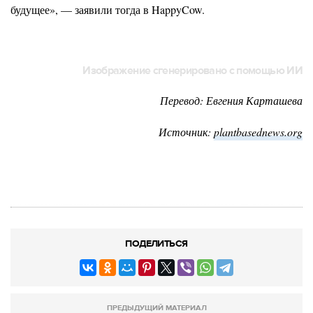
будущее», — заявили тогда в HappyCow.
Изображение сгенерировано с помощью ИИ
Перевод: Евгения Карташева
Источник:
plantbasednews.org
ПОДЕЛИТЬСЯ
ПРЕДЫДУЩИЙ МАТЕРИАЛ