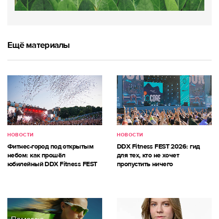
Ещё материалы
НОВОСТИ
НОВОСТИ
Фитнес-город под открытым
DDX Fitness FEST 2026: гид
небом: как прошёл
для тех, кто не хочет
юбилейный DDX Fitness FEST
пропустить ничего