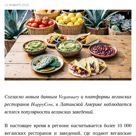
22 ЯНВАРЯ 2025
Согласно новым данным Veganuary и платформы веганских
ресторанов HappyCow, в Латинской Америке наблюдается
всплеск популярности веганских заведений.
В настоящее время в регионе насчитывается более 10 000
веганских ресторанов и заведений, где подают веганские