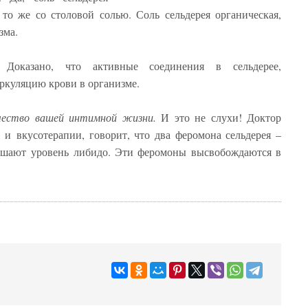
то же со столовой солью. Соль сельдерея органическая,
зма.
 Доказано, что активные соединения в сельдерее,
ркуляцию крови в организме.
ачество вашей интимной жизни.
И это не слухи! Доктор
и вкусотерапии, говорит, что два феромона сельдерея –
шают уровень либидо. Эти феромоны высвобождаются в