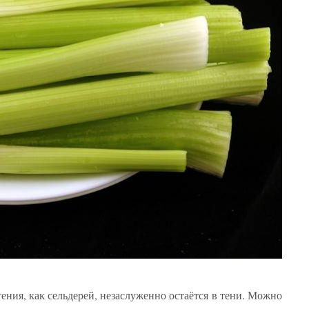
ения, как сельдерей, незаслуженно остаётся в тени. Можно