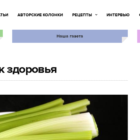
АТЬИ
АВТОРСКИЕ КОЛОНКИ
РЕЦЕПТЫ
ИНТЕРВЬЮ
Наша газета
к здоровья