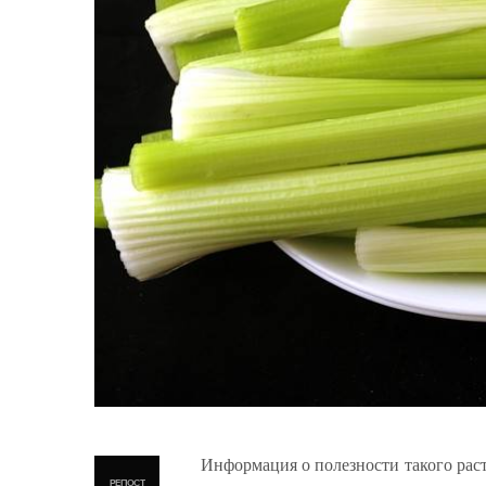
Информация о полезности такого раст
РЕПОСТ