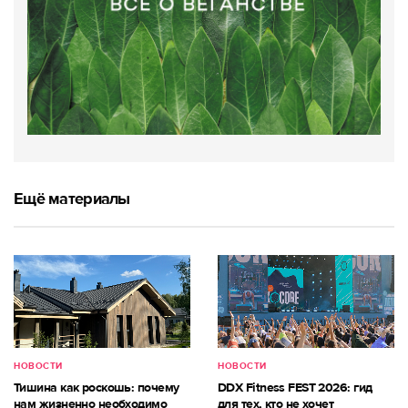
Ещё материалы
НОВОСТИ
НОВОСТИ
Тишина как роскошь: почему
DDX Fitness FEST 2026: гид
нам жизненно необходимо
для тех, кто не хочет