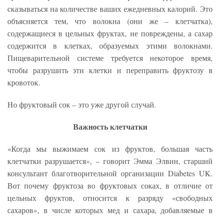
сказываться на количестве ваших ежедневных калорий. Это
объясняется тем, что волокна (они же – клетчатка),
содержащиеся в цельных фруктах, не повреждены, а сахар
содержится в клетках, образуемых этими волокнами.
Пищеварительной системе требуется некоторое время,
чтобы разрушить эти клетки и переправить фруктозу в
кровоток.
Но фруктовый сок – это уже другой случай.
Важность клетчатки
«Когда мы выжимаем сок из фруктов, большая часть
клетчатки разрушается», – говорит Эмма Элвин, старший
консультант благотворительной организации Diabetes UK.
Вот почему фруктоза во фруктовых соках, в отличие от
цельных фруктов, относится к разряду «свободных
сахаров», в числе которых мед и сахара, добавляемые в