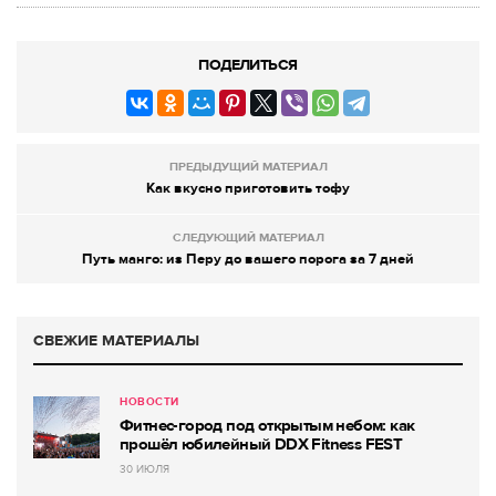
ПОДЕЛИТЬСЯ
ПРЕДЫДУЩИЙ МАТЕРИАЛ
Как вкусно приготовить тофу
СЛЕДУЮЩИЙ МАТЕРИАЛ
Путь манго: из Перу до вашего порога за 7 дней
СВЕЖИЕ МАТЕРИАЛЫ
НОВОСТИ
Фитнес-город под открытым небом: как
прошёл юбилейный DDX Fitness FEST
30 ИЮЛЯ