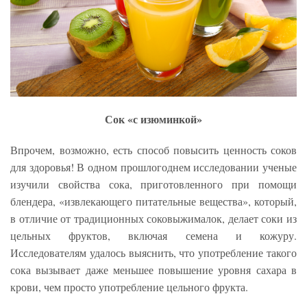
Сок «с изюминкой»
Впрочем, возможно, есть способ повысить ценность соков
для здоровья! В одном прошлогоднем исследовании ученые
изучили свойства сока, приготовленного при помощи
блендера, «извлекающего питательные вещества», который,
в отличие от традиционных соковыжималок, делает соки из
цельных фруктов, включая семена и кожуру.
Исследователям удалось выяснить, что употребление такого
сока вызывает даже меньшее повышение уровня сахара в
крови, чем просто употребление цельного фрукта.