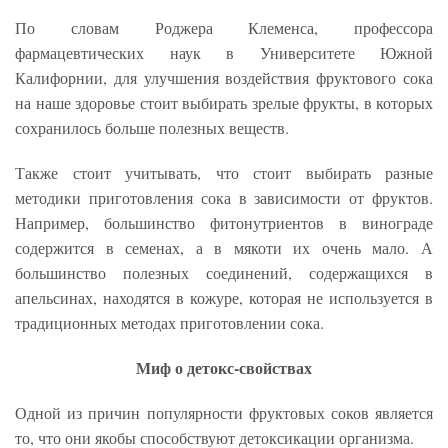
По словам Роджера Клеменса, профессора
фармацевтических наук в Университете Южной
Калифорнии, для улучшения воздействия фруктового сока
на наше здоровье стоит выбирать зрелые фрукты, в которых
сохранилось больше полезных веществ.
Также стоит учитывать, что стоит выбирать разные
методики приготовления сока в зависимости от фруктов.
Например, большинство фитонутриентов в винограде
содержится в семенах, а в мякоти их очень мало. А
большинство полезных соединений, содержащихся в
апельсинах, находятся в кожуре, которая не используется в
традиционных методах приготовлении сока.
Миф о детокс-свойствах
Одной из причин популярности фруктовых соков является
то, что они якобы способствуют детоксикации организма.