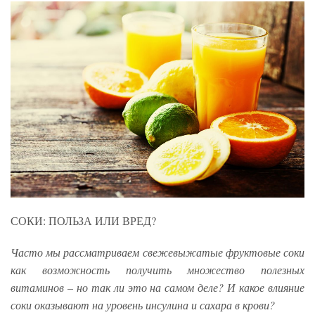
СОКИ: ПОЛЬЗА ИЛИ ВРЕД?
Часто мы рассматриваем свежевыжатые фруктовые соки
как возможность получить множество полезных
витаминов – но так ли это на самом деле? И какое влияние
соки оказывают на уровень инсулина и сахара в крови?