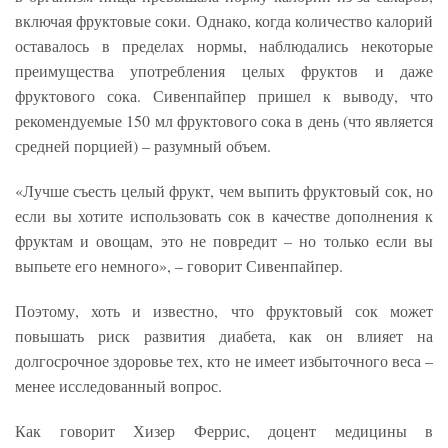
включая фруктовые соки. Однако, когда количество калорий
оставалось в пределах нормы, наблюдались некоторые
преимущества употребления целых фруктов и даже
фруктового сока. Сивенпайпер пришел к выводу, что
рекомендуемые 150 мл фруктового сока в день (что является
средней порцией) – разумный объем.
«Лучше съесть целый фрукт, чем выпить фруктовый сок, но
если вы хотите использовать сок в качестве дополнения к
фруктам и овощам, это не повредит – но только если вы
выпьете его немного», – говорит Сивенпайпер.
Поэтому, хоть и известно, что фруктовый сок может
повышать риск развития диабета, как он влияет на
долгосрочное здоровье тех, кто не имеет избыточного веса –
менее исследованный вопрос.
Как говорит Хизер Феррис, доцент медицины в