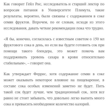
Как говорит Гейл Рис, исследователь и старший лектор по
вопросам питания в Университете Плимута, такие
результаты, вероятно, были связаны с содержанием в соке
семян фруктов. Впрочем, по ее словам, исходя из этого
исследования, давать четкие рекомендации пока что трудно.
«Я бы, конечно, согласилась с известным советом о 150 мл
фруктового сока в день, но если вы будете готовить сок при
помощи такого блендера, это может помочь вам
поддерживать уровень сахара в крови относительно
стабильным», – говорит она.
Как утверждает Феррис, хотя содержание семян в соке
может оказывать некоторое влияние на пищеварение, в
составе сока особых изменений заметно не будет. Пить
такой сок будет лучше, чем традиционный сок, хотя все
равно не стоит забывать, что довольно легко выпить много
сока и превысить необходимое количество калорий.