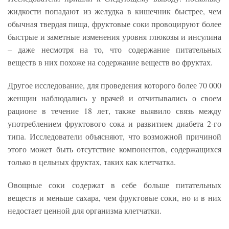
жидкости попадают из желудка в кишечник быстрее, чем
обычная твердая пища, фруктовые соки провоцируют более
быстрые и заметные изменения уровня глюкозы и инсулина
– даже несмотря на то, что содержание питательных
веществ в них похоже на содержание веществ во фруктах.
Другое исследование, для проведения которого более 70 000
женщин наблюдались у врачей и отчитывались о своем
рационе в течение 18 лет, также выявило связь между
употреблением фруктового сока и развитием диабета 2-го
типа. Исследователи объясняют, что возможной причиной
этого может быть отсутствие компонентов, содержащихся
только в цельных фруктах, таких как клетчатка.
Овощные соки содержат в себе больше питательных
веществ и меньше сахара, чем фруктовые соки, но и в них
недостает ценной для организма клетчатки.