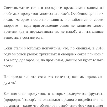
Свежевыжатые соки в последнее время стали одним из
любимых продуктов множества людей. Особенно ценят их
люди, которые постоянно заняты, но заботятся о своем
здоровье – ведь приготовление соков не занимает много
времени (да и пережевывать их не надо!), а питательные
вещества в составе есть.
Соки стали настолько популярны, что, по оценкам, в 2016
году мировой рынок фруктовых и овощных соков приносил
154 млрд долларов, и, по прогнозам, дальше он будет только
расти.
Но правда ли, что соки так полезны, как мы привыкли
думать?
Большинство продуктов, в которых содержится фруктоза
(природный сахар), не оказывают вредного воздействия на
организм – разве что обильное потребление фруктов может