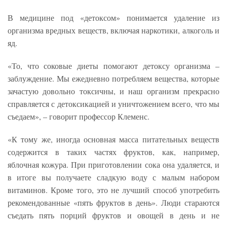
В медицине под «детоксом» понимается удаление из
организма вредных веществ, включая наркотики, алкоголь и
яд.
«То, что соковые диеты помогают детоксу организма –
заблуждение. Мы ежедневно потребляем вещества, которые
зачастую довольно токсичны, и наш организм прекрасно
справляется с детоксикацией и уничтожением всего, что мы
съедаем», – говорит профессор Клеменс.
«К тому же, иногда основная масса питательных веществ
содержится в таких частях фруктов, как, например,
яблочная кожура. При приготовлении сока она удаляется, и
в итоге вы получаете сладкую воду с малым набором
витаминов. Кроме того, это не лучший способ употребить
рекомендованные «пять фруктов в день». Люди стараются
съедать пять порций фруктов и овощей в день и не