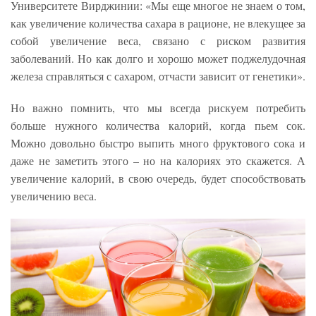
Университете Вирджинии: «Мы еще многое не знаем о том,
как увеличение количества сахара в рационе, не влекущее за
собой увеличение веса, связано с риском развития
заболеваний. Но как долго и хорошо может поджелудочная
железа справляться с сахаром, отчасти зависит от генетики».
Но важно помнить, что мы всегда рискуем потребить
больше нужного количества калорий, когда пьем сок.
Можно довольно быстро выпить много фруктового сока и
даже не заметить этого – но на калориях это скажется. А
увеличение калорий, в свою очередь, будет способствовать
увеличению веса.