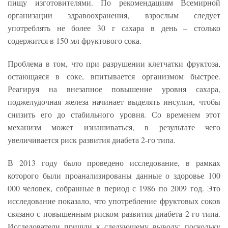
пищу изготовителями. По рекомендациям Всемирной
организации здравоохранения, взрослым следует
употреблять не более 30 г сахара в день – столько
содержится в 150 мл фруктового сока.
Проблема в том, что при разрушении клетчатки фруктоза,
остающаяся в соке, впитывается организмом быстрее.
Реагируя на внезапное повышение уровня сахара,
поджелудочная железа начинает выделять инсулин, чтобы
снизить его до стабильного уровня. Со временем этот
механизм может изнашиваться, в результате чего
увеличивается риск развития диабета 2-го типа.
В 2013 году было проведено исследование, в рамках
которого были проанализированы данные о здоровье 100
000 человек, собранные в период с 1986 по 2009 год. Это
исследование показало, что употребление фруктовых соков
связано с повышенным риском развития диабета 2-го типа.
Исследователи пришли к следующему выводу: поскольку