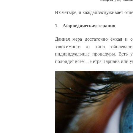
Их четыре, и каждая заслуживает от
1. Аюрведическая терапия
Данная мера достаточно ёмкая и со
зависимости от типа заболеван
индивидуальные процедуры. Есть у
подойдет всем – Нетра Тарпана или у