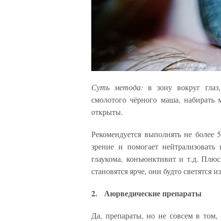
Суть метода:
в зону вокруг глаз
смолотого чёрного маша, набирать 
открыты.
Рекомендуется выполнять не более 5
зрение и помогает нейтрализовать 
глаукома, конъюнктивит и т.д. Плюс 
становятся ярче, они будто светятся 
2. Аюрведические препараты
Да, препараты, но не совсем в том