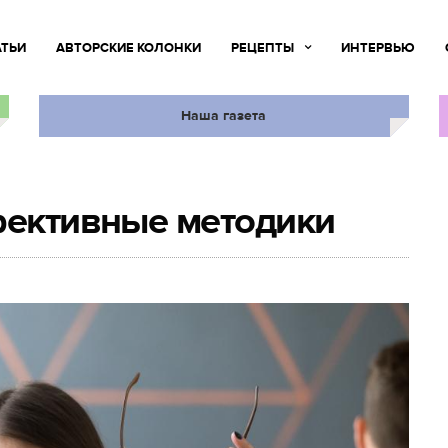
АТЬИ
АВТОРСКИЕ КОЛОНКИ
РЕЦЕПТЫ
ИНТЕРВЬЮ
Наша газета
фективные методики