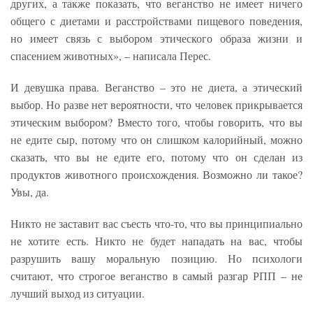
других, а также показать, что веганство не имеет ничего
общего с диетами и расстройствами пищевого поведения,
но имеет связь с выбором этического образа жизни и
спасением животных», – написала Перес.
И девушка права. Веганство – это не диета, а этический
выбор. Но разве нет вероятности, что человек прикрывается
этическим выбором? Вместо того, чтобы говорить, что вы
не едите сыр, потому что он слишком калорийный, можно
сказать, что вы не едите его, потому что он сделан из
продуктов животного происхождения. Возможно ли такое?
Увы, да.
Никто не заставит вас съесть что-то, что вы принципиально
не хотите есть. Никто не будет нападать на вас, чтобы
разрушить вашу моральную позицию. Но психологи
считают, что строгое веганство в самый разгар РПП – не
лучший выход из ситуации.