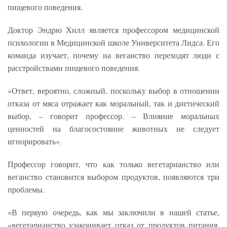
пищевого поведения.
Доктор Эндрю Хилл является профессором медицинской
психологии в Медицинской школе Университета Лидса. Его
команда изучает, почему на веганство переходят люди с
расстройствами пищевого поведения.
«Ответ, вероятно, сложный, поскольку выбор в отношении
отказа от мяса отражает как моральный, так и диетический
выбор, – говорит профессор. – Влияние моральных
ценностей на благосостояние животных не следует
игнорировать».
Профессор говорит, что как только вегетарианство или
веганство становится выбором продуктов, появляются три
проблемы.
«В первую очередь, как мы заключили в нашей статье,
«вегетарианство узаконивает отказ от продуктов питания,