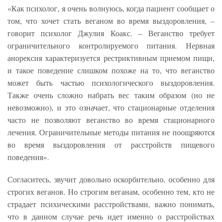
«Как психолог, я очень волнуюсь, когда пациент сообщает о
том, что хочет стать веганом во время выздоровления, –
говорит психолог Джулия Коакс. – Веганство требует
ограничительного контролируемого питания. Нервная
анорексия характеризуется рестриктивным приемом пищи,
и такое поведение слишком похоже на то, что веганство
может быть частью психологического выздоровления.
Также очень сложно набрать вес таким образом (но не
невозможно), и это означает, что стационарные отделения
часто не позволяют веганство во время стационарного
лечения. Ограничительные методы питания не поощряются
во время выздоровления от расстройств пищевого
поведения».
Согласитесь, звучит довольно оскорбительно, особенно для
строгих веганов. Но строгим веганам, особенно тем, кто не
страдает психическими расстройствами, важно понимать,
что в данном случае речь идет именно о расстройствах