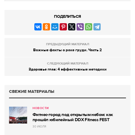
ПОДЕЛИТЬСЯ
ПРЕДЫДУЩИЙ МАТЕРИАЛ
Важные факты о раке груди. Часть 2
СЛЕДУЮЩИЙ МАТЕРИАЛ
Здоровье глаз: 4 эффективные методики
СВЕЖИЕ МАТЕРИАЛЫ
НОВОСТИ
Фитнес-город под открытым небом: как
прошёл юбилейный DDX Fitness FEST
30 ИЮЛЯ