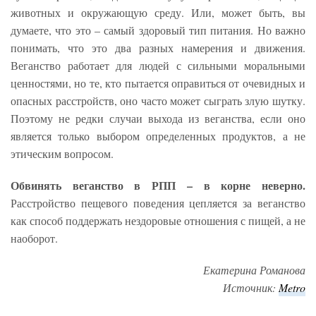
животных и окружающую среду. Или, может быть, вы
думаете, что это – самый здоровый тип питания. Но важно
понимать, что это два разных намерения и движения.
Веганство работает для людей с сильными моральными
ценностями, но те, кто пытается оправиться от очевидных и
опасных расстройств, оно часто может сыграть злую шутку.
Поэтому не редки случаи выхода из веганства, если оно
является только выбором определенных продуктов, а не
этическим вопросом.
Обвинять веганство в РПП – в корне неверно.
Расстройство пещевого поведения цепляется за веганство
как способ поддержать нездоровые отношения с пищей, а не
наоборот.
Екатерина Романова
Источник:
Metro