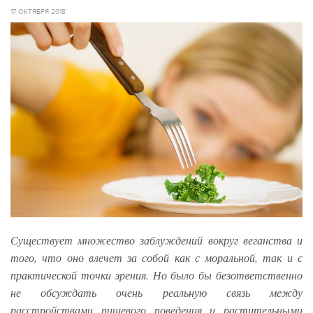
17 ОКТЯБРЯ 2018
Существует множество заблуждений вокруг веганства и
того, что оно влечет за собой как с моральной, так и с
практической точки зрения. Но было бы безответственно
не обсуждать очень реальную связь между
расстройствами пищевого поведения и растительными