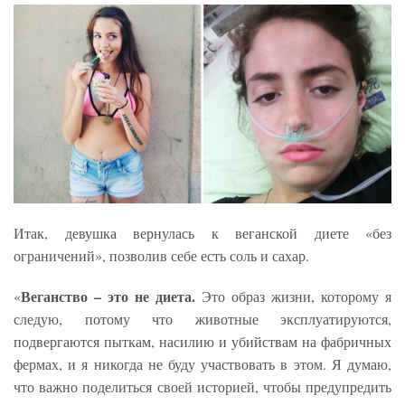
Итак, девушка вернулась к веганской диете «без
ограничений», позволив себе есть соль и сахар.
Веганство – это не диета.
«
Это образ жизни, которому я
следую, потому что животные эксплуатируются,
подвергаются пыткам, насилию и убийствам на фабричных
фермах, и я никогда не буду участвовать в этом. Я думаю,
что важно поделиться своей историей, чтобы предупредить