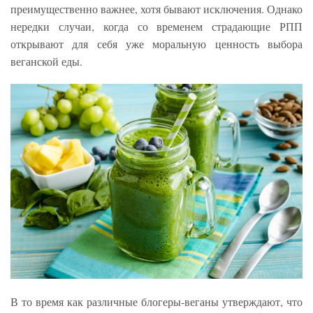
преимущественно важнее, хотя бывают исключения. Однако
нередки случаи, когда со временем страдающие РПП
открывают для себя уже моральную ценность выбора
веганской еды.
В то время как различные блогеры-веганы утверждают, что