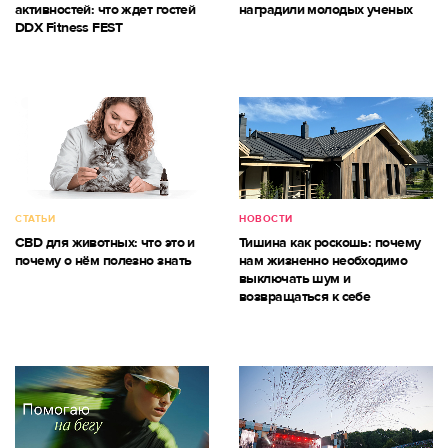
активностей: что ждет гостей
наградили молодых ученых
DDX Fitness FEST
СТАТЬИ
НОВОСТИ
CBD для животных: что это и
Тишина как роскошь: почему
почему о нём полезно знать
нам жизненно необходимо
выключать шум и
возвращаться к себе