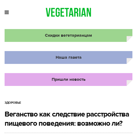
Скидки вегетарианцам
Наша газета
Пришли новость
ЗДОРОВЬЕ
Веганство как следствие расстройства
пищевого поведения: возможно ли?