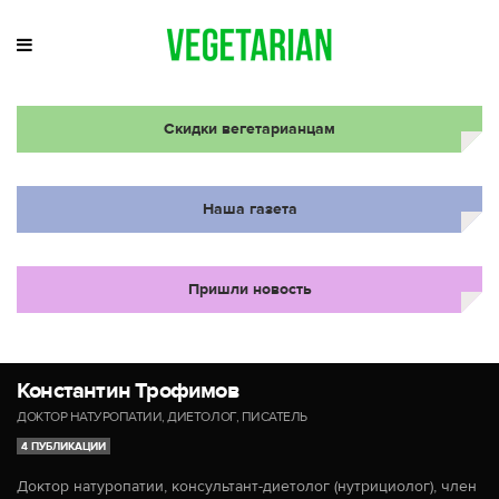
Скидки вегетарианцам
Наша газета
Пришли новость
Константин Трофимов
ДОКТОР НАТУРОПАТИИ, ДИЕТОЛОГ, ПИСАТЕЛЬ
4 ПУБЛИКАЦИИ
Доктор натуропатии, консультант-диетолог (нутрициолог), член