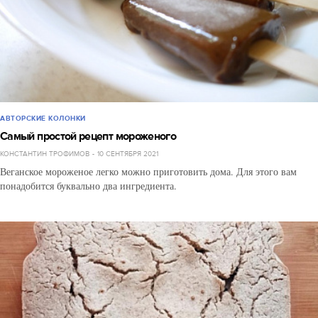
АВТОРСКИЕ КОЛОНКИ
Самый простой рецепт мороженого
КОНСТАНТИН ТРОФИМОВ
10 СЕНТЯБРЯ 2021
Веганское мороженое легко можно приготовить дома. Для этого вам
понадобится буквально два ингредиента.