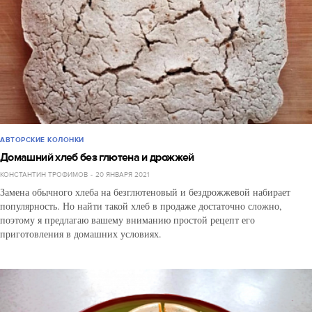
АВТОРСКИЕ КОЛОНКИ
Домашний хлеб без глютена и дрожжей
КОНСТАНТИН ТРОФИМОВ
20 ЯНВАРЯ 2021
Замена обычного хлеба на безглютеновый и бездрожжевой набирает
популярность. Но найти такой хлеб в продаже достаточно сложно,
поэтому я предлагаю вашему вниманию простой рецепт его
приготовления в домашних условиях.