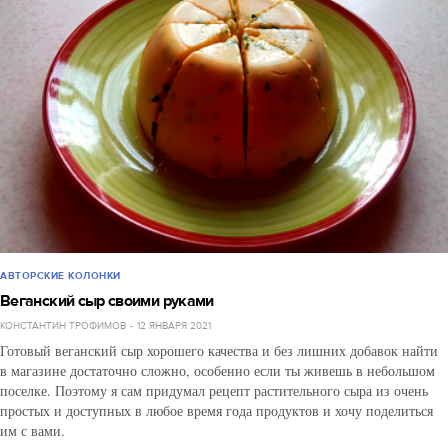
АВТОРСКИЕ КОЛОНКИ
Веганский сыр своими руками
КОНСТАНТИН ТРОФИМОВ
12 ЯНВАРЯ 2021
Готовый веганский сыр хорошего качества и без лишних добавок найти
в магазине достаточно сложно, особенно если ты живешь в небольшом
поселке. Поэтому я сам придумал рецепт растительного сыра из очень
простых и доступных в любое время года продуктов и хочу поделиться
им с вами.