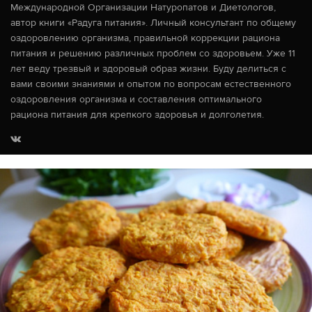
Международной Организации Натуропатов и Диетологов,
автор книги «Радуга питания». Личный консультант по общему
оздоровлению организма, правильной коррекции рациона
питания и решению различных проблем со здоровьем. Уже 11
лет веду трезвый и здоровый образ жизни. Буду делиться с
вами своими знаниями и опытом по вопросам естественного
оздоровления организма и составления оптимального
рациона питания для крепкого здоровья и долголетия.