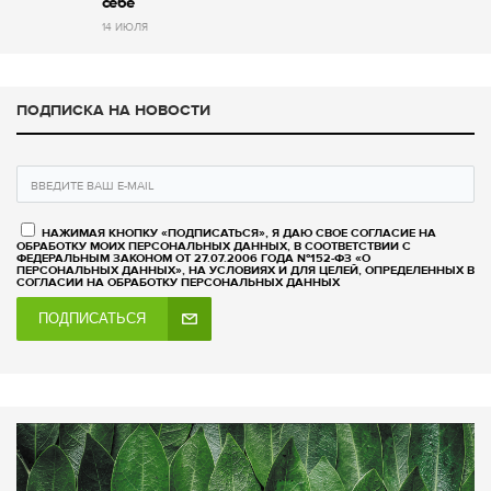
себе
14 ИЮЛЯ
ПОДПИСКА НА НОВОСТИ
НАЖИМАЯ КНОПКУ «ПОДПИСАТЬСЯ», Я ДАЮ СВОЕ СОГЛАСИЕ НА
ОБРАБОТКУ МОИХ ПЕРСОНАЛЬНЫХ ДАННЫХ, В СООТВЕТСТВИИ С
ФЕДЕРАЛЬНЫМ ЗАКОНОМ ОТ 27.07.2006 ГОДА №152-ФЗ «О
ПЕРСОНАЛЬНЫХ ДАННЫХ», НА УСЛОВИЯХ И ДЛЯ ЦЕЛЕЙ, ОПРЕДЕЛЕННЫХ В
СОГЛАСИИ НА ОБРАБОТКУ ПЕРСОНАЛЬНЫХ ДАННЫХ
ПОДПИСАТЬСЯ