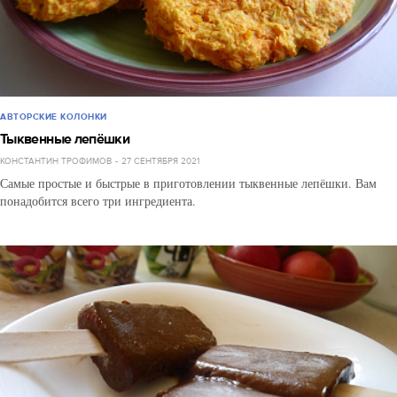
АВТОРСКИЕ КОЛОНКИ
Тыквенные лепёшки
КОНСТАНТИН ТРОФИМОВ
27 СЕНТЯБРЯ 2021
Самые простые и быстрые в приготовлении тыквенные лепёшки. Вам
понадобится всего три ингредиента.