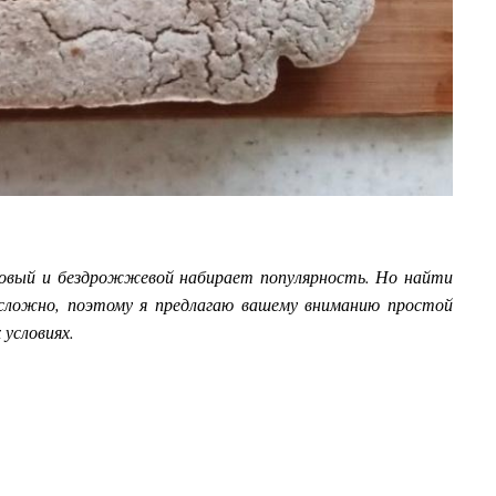
новый и бездрожжевой набирает популярность. Но найти
сложно, поэтому я предлагаю вашему вниманию простой
 условиях.