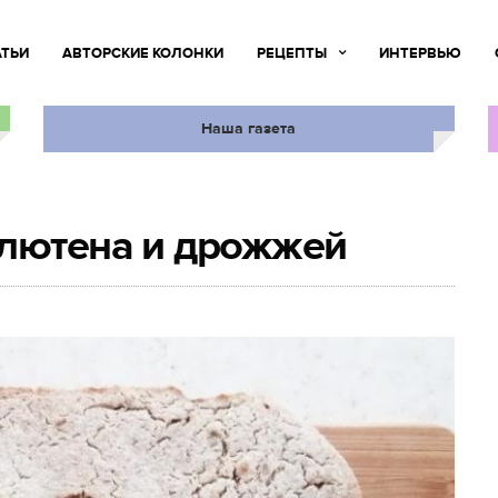
АТЬИ
АВТОРСКИЕ КОЛОНКИ
РЕЦЕПТЫ
ИНТЕРВЬЮ
Наша газета
глютена и дрожжей