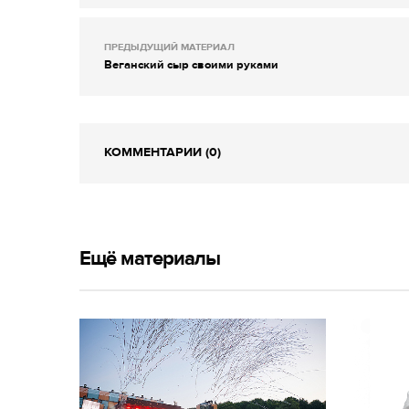
ПРЕДЫДУЩИЙ МАТЕРИАЛ
Веганский сыр своими руками
КОММЕНТАРИИ (0)
Ещё материалы