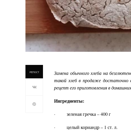
Замена обычного хлеба на безглюте
РЕПОСТ
такой хлеб в продаже достаточно 
рецепт его приготовления в домашних
Ингредиенты:
·
зеленая гречка – 400 г
·
целый кориандр – 1 ст. л.