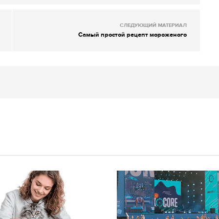
СЛЕДУЮЩИЙ МАТЕРИАЛ
Самый простой рецепт мороженого