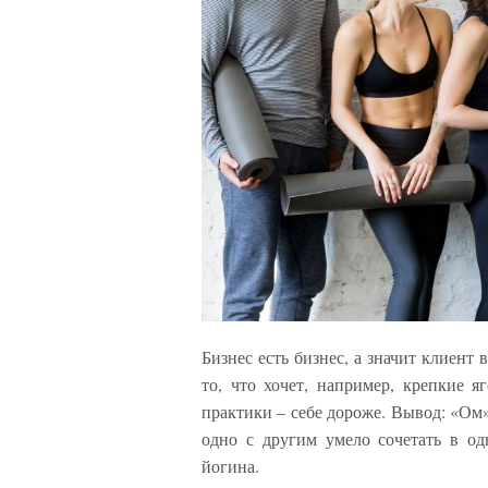
Бизнес есть бизнес, а значит клиент 
то, что хочет, например, крепкие 
практики – себе дороже. Вывод: «Ом» 
одно с другим умело сочетать в од
йогина.