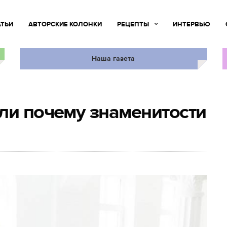
АТЬИ
АВТОРСКИЕ КОЛОНКИ
РЕЦЕПТЫ
ИНТЕРВЬЮ
Наша газета
ли почему знаменитости