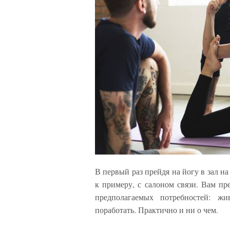
В первый раз прейдя на йогу в зал н
к примеру, с салоном связи. Вам пр
предполагаемых потребностей: жи
поработать. Практично и ни о чем.