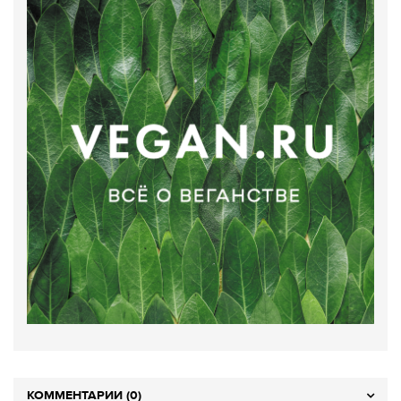
КОММЕНТАРИИ (0)