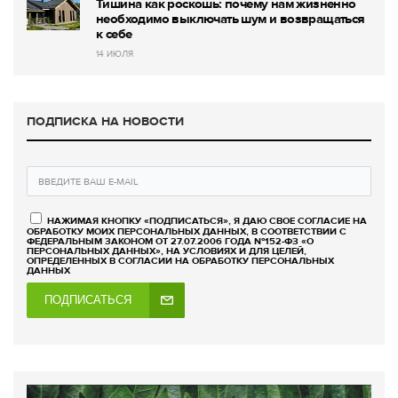
Тишина как роскошь: почему нам жизненно
необходимо выключать шум и возвращаться
к себе
14 ИЮЛЯ
ПОДПИСКА НА НОВОСТИ
НАЖИМАЯ КНОПКУ «ПОДПИСАТЬСЯ», Я ДАЮ СВОЕ СОГЛАСИЕ НА
ОБРАБОТКУ МОИХ ПЕРСОНАЛЬНЫХ ДАННЫХ, В СООТВЕТСТВИИ С
ФЕДЕРАЛЬНЫМ ЗАКОНОМ ОТ 27.07.2006 ГОДА №152-ФЗ «О
ПЕРСОНАЛЬНЫХ ДАННЫХ», НА УСЛОВИЯХ И ДЛЯ ЦЕЛЕЙ,
ОПРЕДЕЛЕННЫХ В СОГЛАСИИ НА ОБРАБОТКУ ПЕРСОНАЛЬНЫХ
ДАННЫХ
ПОДПИСАТЬСЯ