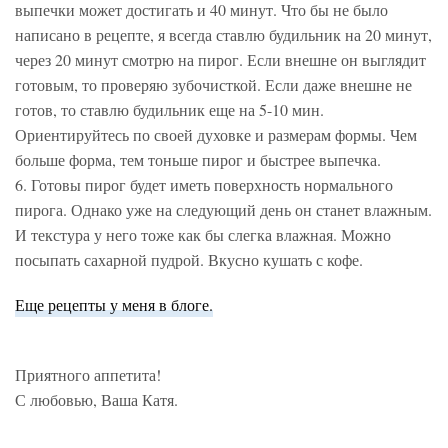
выпечки может достигать и 40 минут. Что бы не было
написано в рецепте, я всегда ставлю будильник на 20 минут,
через 20 минут смотрю на пирог. Если внешне он выглядит
готовым, то проверяю зубочисткой. Если даже внешне не
готов, то ставлю будильник еще на 5-10 мин.
Ориентируйтесь по своей духовке и размерам формы. Чем
больше форма, тем тоньше пирог и быстрее выпечка.
6. Готовы пирог будет иметь поверхность нормального
пирога. Однако уже на следующий день он станет влажным.
И текстура у него тоже как бы слегка влажная. Можно
посыпать сахарной пудрой. Вкусно кушать с кофе.
Еще рецепты у меня в блоге.
Приятного аппетита!
С любовью, Ваша Катя.