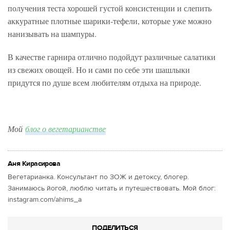
получения теста хорошей густой консистенции и слепить
аккуратные плотные шарики-тефели, которые уже можно
нанизывать на шампуры.
В качестве гарнира отлично подойдут различные салатики
из свежих овощей. Но и сами по себе эти шашлыки
придутся по душе всем любителям отдыха на природе.
Мой
блог о вегетарианстве
Аня Кирасирова
Вегетарианка. Консультант по ЗОЖ и детоксу, блогер.
Занимаюсь йогой, люблю читать и путешествовать. Мой блог:
instagram.com/ahims_a
ПОДЕЛИТЬСЯ