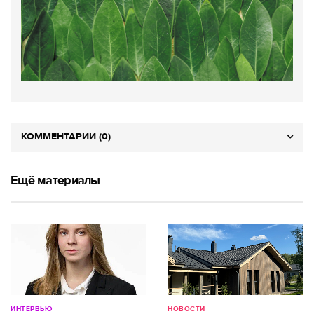
КОММЕНТАРИИ (0)
Ещё материалы
ИНТЕРВЬЮ
НОВОСТИ