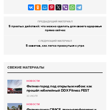
ПРЕДЫДУЩИЙ МАТЕРИАЛ
5 простых действий: что можно сделать для своего здоровья
прямо сейчас
СЛЕДУЮЩИЙ МАТЕРИАЛ
5 советов, как легко проснуться с утра
СВЕЖИЕ МАТЕРИАЛЫ
НОВОСТИ
Фитнес-город под открытым небом: как
прошёл юбилейный DDX Fitness FEST
30 ИЮЛЯ
НОВОСТИ
Фитнес-гонка CRACE, техно-перформанс и