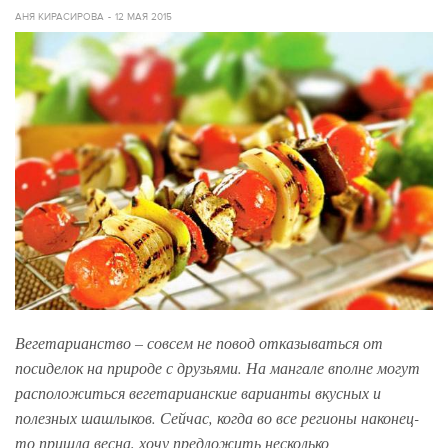
АНЯ КИРАСИРОВА
12 МАЯ 2015
Вегетарианство – совсем не повод отказываться от
посиделок на природе с друзьями. На мангале вполне могут
расположиться вегетарианские варианты вкусных и
полезных шашлыков. Сейчас, когда во все регионы наконец-
то пришла весна, хочу предложить несколько