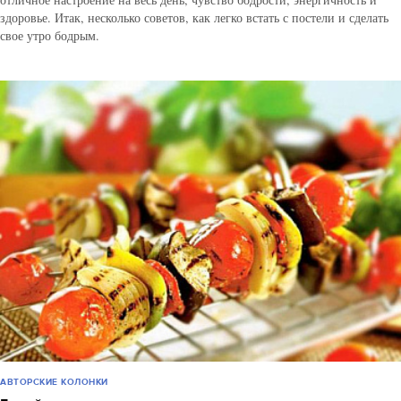
здоровье. Итак, несколько советов, как легко встать с постели и сделать
свое утро бодрым.
АВТОРСКИЕ КОЛОНКИ