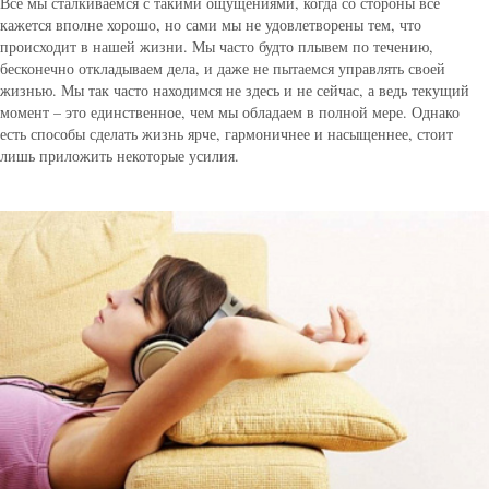
Все мы сталкиваемся с такими ощущениями, когда со стороны все
кажется вполне хорошо, но сами мы не удовлетворены тем, что
происходит в нашей жизни. Мы часто будто плывем по течению,
бесконечно откладываем дела, и даже не пытаемся управлять своей
жизнью. Мы так часто находимся не здесь и не сейчас, а ведь текущий
момент – это единственное, чем мы обладаем в полной мере. Однако
есть способы сделать жизнь ярче, гармоничнее и насыщеннее, стоит
лишь приложить некоторые усилия.