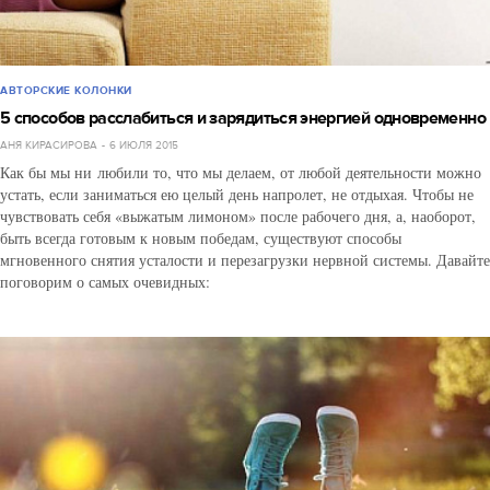
АВТОРСКИЕ КОЛОНКИ
5 способов расслабиться и зарядиться энергией одновременно
АНЯ КИРАСИРОВА
6 ИЮЛЯ 2015
Как бы мы ни любили то, что мы делаем, от любой деятельности можно
устать, если заниматься ею целый день напролет, не отдыхая. Чтобы не
чувствовать себя «выжатым лимоном» после рабочего дня, а, наоборот,
быть всегда готовым к новым победам, существуют способы
мгновенного снятия усталости и перезагрузки нервной системы. Давайте
поговорим о самых очевидных: