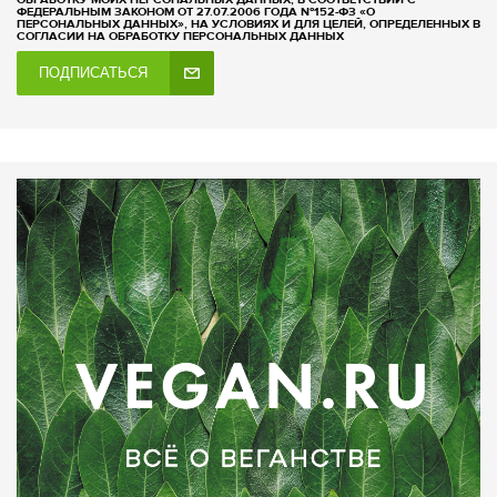
ФЕДЕРАЛЬНЫМ ЗАКОНОМ ОТ 27.07.2006 ГОДА №152-ФЗ «О
ПЕРСОНАЛЬНЫХ ДАННЫХ», НА УСЛОВИЯХ И ДЛЯ ЦЕЛЕЙ, ОПРЕДЕЛЕННЫХ В
СОГЛАСИИ НА ОБРАБОТКУ ПЕРСОНАЛЬНЫХ ДАННЫХ
ПОДПИСАТЬСЯ