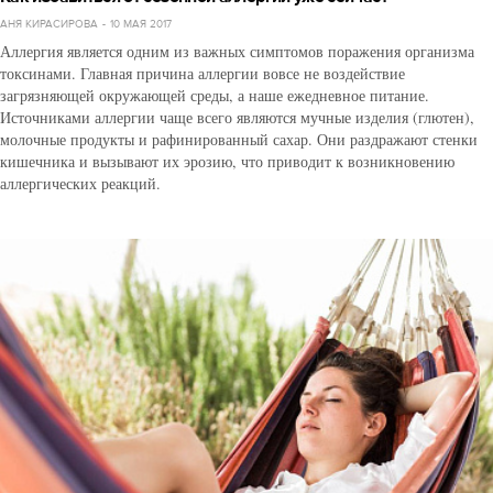
АНЯ КИРАСИРОВА
10 МАЯ 2017
Аллергия является одним из важных симптомов поражения организма
токсинами. Главная причина аллергии вовсе не воздействие
загрязняющей окружающей среды, а наше ежедневное питание.
Источниками аллергии чаще всего являются мучные изделия (глютен),
молочные продукты и рафинированный сахар. Они раздражают стенки
кишечника и вызывают их эрозию, что приводит к возникновению
аллергических реакций.