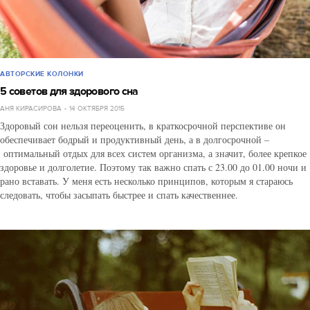
АВТОРСКИЕ КОЛОНКИ
5 советов для здорового сна
АНЯ КИРАСИРОВА
14 ОКТЯБРЯ 2015
Здоровый сон нельзя переоценить, в краткосрочной перспективе он
обеспечивает бодрый и продуктивный день, а в долгосрочной –
оптимальный отдых для всех систем организма, а значит, более крепкое
здоровье и долголетие. Поэтому так важно спать с 23.00 до 01.00 ночи и
рано вставать. У меня есть несколько принципов, которым я стараюсь
следовать, чтобы засыпать быстрее и спать качественнее.