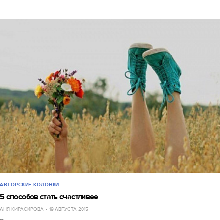
АВТОРСКИЕ КОЛОНКИ
5 способов стать счастливее
АНЯ КИРАСИРОВА
19 АВГУСТА 2015