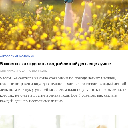
АВТОРСКИЕ КОЛОНКИ
5 советов, как сделать каждый летний день еще лучше
АНЯ КИРАСИРОВА
19 ИЮНЯ 2015
Чтобы 1-е сентября не было сожалений по поводу летних месяцев,
которые потрачены впустую, нужно начать использовать каждый летний
день по максимуму уже сейчас. Летом надо не упустить те возможности,
которых не будет в другие времена года. Вот 5 советов, как сделать
каждый день по-настоящему летним.