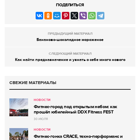
ПОДЕЛИТЬСЯ
ПРЕДЫДУЩИЙ МАТЕРИАЛ
Бананово-шоколадное мороженое
СЛЕДУЮЩИЙ МАТЕРИАЛ
Как найти предназначение и узнать о себе много нового
СВЕЖИЕ МАТЕРИАЛЫ
НОВОСТИ
Фитнес-город под открытым небом: как
прошёл юбилейный DDX Fitness FEST
30 ИЮЛЯ
НОВОСТИ
Фитнес-гонка CRACE, техно-перформанс и