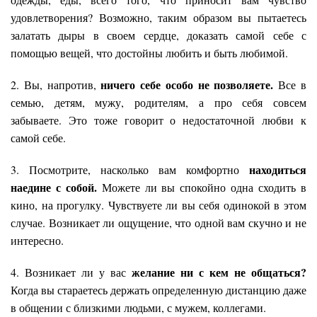
удовлетворения? Возможно, таким образом вы пытаетесь
залатать дыры в своем сердце, доказать самой себе с
помощью вещей, что достойны любить и быть любимой.
ничего себе особо не позволяете.
2. Вы, напротив,
Все в
семью, детям, мужу, родителям, а про себя совсем
забываете. Это тоже говорит о недостаточной любви к
самой себе.
находиться
3. Посмотрите, насколько вам комфортно
наедине с собой.
Можете ли вы спокойно одна сходить в
кино, на прогулку. Чувствуете ли вы себя одинокой в этом
случае. Возникает ли ощущение, что одной вам скучно и не
интересно.
желание ни с кем не общаться
?
4. Возникает ли у вас
Когда вы стараетесь держать определенную дистанцию даже
в общении с близкими людьми, с мужем, коллегами.