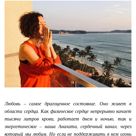
Любовь – самое драгоценное состояние. Оно живет в
области сердца. Как физическое сердце непрерывно качает
тысячи литров крови, работает днем и ночью, так и
энергетическое – наша Анахата, сердечный канал, через
который мы любим. Но если не поддерживать в нем огонь