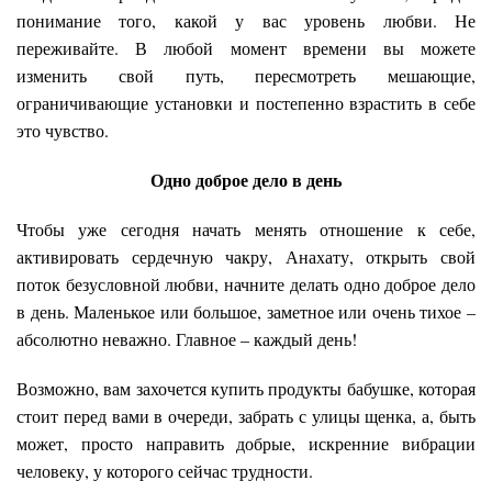
понимание того, какой у вас уровень любви. Не
переживайте. В любой момент времени вы можете
изменить свой путь, пересмотреть мешающие,
ограничивающие установки и постепенно взрастить в себе
это чувство.
Одно доброе дело в день
Чтобы уже сегодня начать менять отношение к себе,
активировать сердечную чакру, Анахату, открыть свой
поток безусловной любви, начните делать одно доброе дело
в день. Маленькое или большое, заметное или очень тихое –
абсолютно неважно. Главное – каждый день!
Возможно, вам захочется купить продукты бабушке, которая
стоит перед вами в очереди, забрать с улицы щенка, а, быть
может, просто направить добрые, искренние вибрации
человеку, у которого сейчас трудности.