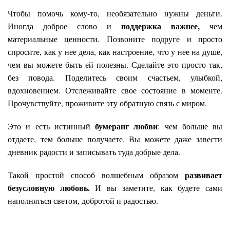
Чтобы помочь кому-то, необязательно нужны деньги.
поддержка важнее,
Иногда доброе слово и
чем
материальные ценности. Позвоните подруге и просто
спросите, как у нее дела, как настроение, что у нее на душе,
чем вы можете быть ей полезны. Сделайте это просто так,
без повода. Поделитесь своим счастьем, улыбкой,
вдохновением. Отслеживайте свое состояние в моменте.
Прочувствуйте, проживите эту обратную связь с миром.
бумеранг любви
Это и есть истинный
: чем больше вы
отдаете, тем больше получаете. Вы можете даже завести
дневник радости и записывать туда добрые дела.
развивает
Такой простой способ волшебным образом
безусловную любовь.
И вы заметите, как будете сами
наполняться светом, добротой и радостью.