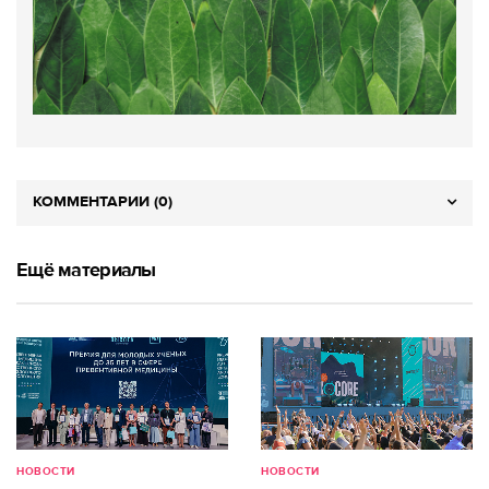
КОММЕНТАРИИ (0)
Ещё материалы
НОВОСТИ
НОВОСТИ