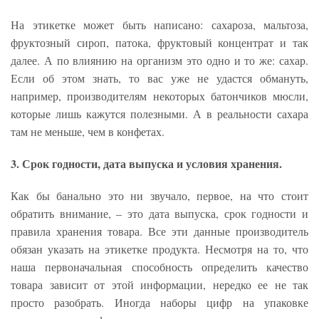
На этикетке может быть написано: сахароза, мальтоза,
фруктозный сироп, патока, фруктовый концентрат и так
далее. А по влиянию на организм это одно и то же: сахар.
Если об этом знать, то вас уже не удастся обмануть,
например, производителям некоторых батончиков мюсли,
которые лишь кажутся полезными. А в реальности сахара
там не меньше, чем в конфетах.
3. Срок годности, дата выпуска и условия хранения.
Как бы банально это ни звучало, первое, на что стоит
обратить внимание, – это дата выпуска, срок годности и
правила хранения товара. Все эти данные производитель
обязан указать на этикетке продукта. Несмотря на то, что
наша первоначальная способность определить качество
товара зависит от этой информации, нередко ее не так
просто разобрать. Иногда наборы цифр на упаковке