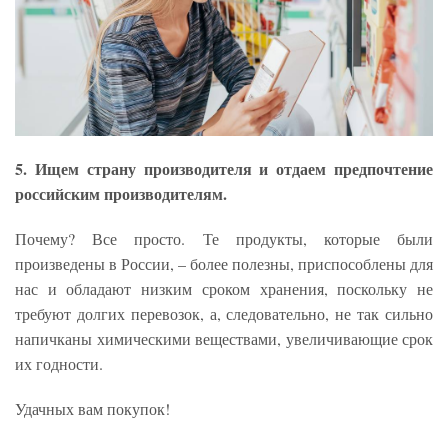
5. Ищем страну производителя и отдаем предпочтение
российским производителям.
Почему? Все просто. Те продукты, которые были
произведены в России, – более полезны, приспособлены для
нас и обладают низким сроком хранения, поскольку не
требуют долгих перевозок, а, следовательно, не так сильно
напичканы химическими веществами, увеличивающие срок
их годности.
Удачных вам покупок!