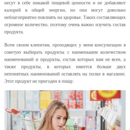
несут в себе никакой пищевой ценности и не добавляют
калорий к общей энергии, но они могут довольно
неблагоприятно повлиять на здоровье. Таких составляющих
огромное количество, поэтому очень важно изучить состав
продукта.
Всем своим клиентам, проходящих у меня консультации я
советую выбирать продукты с наименьшим количеством
наименований и продукты, состав которых вам не ясен, а
также продукты, в которых имеется больше двух
непонятных наименований оставлять на полке в магазине.
Этот продукт не пригоден в пищу.