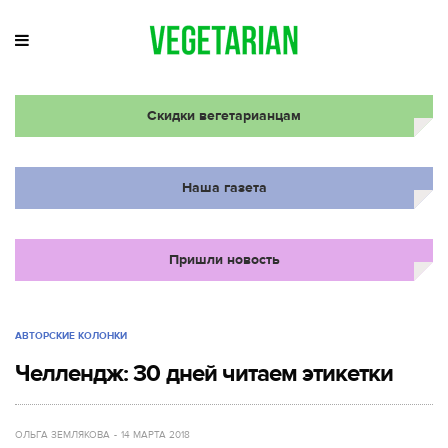
Скидки вегетарианцам
Наша газета
Пришли новость
АВТОРСКИЕ КОЛОНКИ
Челлендж: 30 дней читаем этикетки
ОЛЬГА ЗЕМЛЯКОВА
14 МАРТА 2018