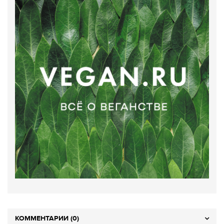
КОММЕНТАРИИ (0)