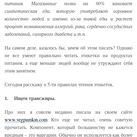
питания. Магазинные полки на 90% занимает
синтетическая еда, которую употребляет огромное
количество людей и именно из-за такой еды и растет
процент возникновения аллергий, рака, сердечно-сосудистых
заболеваний, сахарного диабета и т.п.
На самом деле, казалось бы, зачем об этом писать? Однако
не все умеют правильно читать этикетки на продуктах
питания, а еще меньше людей вообще не утруждают себя
этим занятием.
Сегодня расскажу о 5-ти правилах чтения этикеток.
1. Ищем трансжиры.
Про них я совсем недавно писала на своем сайте
www.vegpumkin.com
Кто еще не читал, очень советую
прочитать. Компонент, который большинству не кажется
вредным – это маргарин. Обычно он используется как более