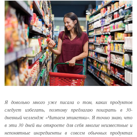
Я довольно много уже писала о том, каких продуктов
следует избегать, поэтому предлагаю поиграть в 30-
дневный челлендж «Читаем этикетки». Я точно знаю, что
в эти 30 дней вы откроете для себя многие неизвестные и
непонятные ингредиенты в совсем обычных продуктах