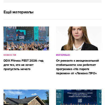
Ещё материалы
НОВОСТИ
ИНТЕРВЬЮ
DDX Fitness FEST 2026: гид
От ремонта к эмоциональной
для тех, кто не хочет
стабильности: как работает
пропустить ничего
программа «На пороге
перемен» от «Лемана ПРО»