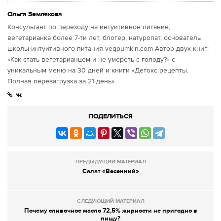
Ольга Землякова
Консультант по переходу на интуитивное питание,
вегетарианка более 7-ти лет, блогер, натуропат, основатель
школы интуитивного питания vegpumkin.com Автор двух книг:
«Как стать вегетарианцем и не умереть с голоду?» с
уникальным меню на 30 дней и книги «Детокс рецепты.
Полная перезагрузка за 21 день».
ПОДЕЛИТЬСЯ
ПРЕДЫДУЩИЙ МАТЕРИАЛ
Салат «Весенний»
СЛЕДУЮЩИЙ МАТЕРИАЛ
Почему сливочное масло 72,5% жирности не пригодно в
пищу?