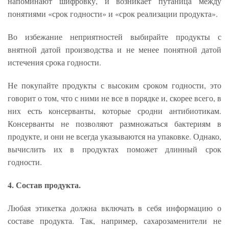
напоминают шифровку, и возникает путаница между
понятиями «срок годности» и «срок реализации продукта».
Во избежание неприятностей выбирайте продукты с
внятной датой производства и не менее понятной датой
истечения срока годности.
Не покупайте продукты с высоким сроком годности, это
говорит о том, что с ними не все в порядке и, скорее всего, в
них есть консерванты, которые сродни антибиотикам.
Консерванты не позволяют размножаться бактериям в
продукте, и они не всегда указываются на упаковке. Однако,
вычислить их в продуктах поможет длинный срок
годности.
4. Состав продукта.
Любая этикетка должна включать в себя информацию о
составе продукта. Так, например, сахарозаменители не