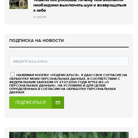
необходимо выключать шум и возвращаться
к себе
14 ИЮЛЯ
ПОДПИСКА НА НОВОСТИ
НАЖИМАЯ КНОПКУ «ПОДПИСАТЬСЯ», Я ДАЮ СВОЕ СОГЛАСИЕ НА
ОБРАБОТКУ МОИХ ПЕРСОНАЛЬНЫХ ДАННЫХ, В СООТВЕТСТВИИ С
ФЕДЕРАЛЬНЫМ ЗАКОНОМ ОТ 27.07.2006 ГОДА №152-ФЗ «О
ПЕРСОНАЛЬНЫХ ДАННЫХ», НА УСЛОВИЯХ И ДЛЯ ЦЕЛЕЙ,
ОПРЕДЕЛЕННЫХ В СОГЛАСИИ НА ОБРАБОТКУ ПЕРСОНАЛЬНЫХ
ДАННЫХ
ПОДПИСАТЬСЯ