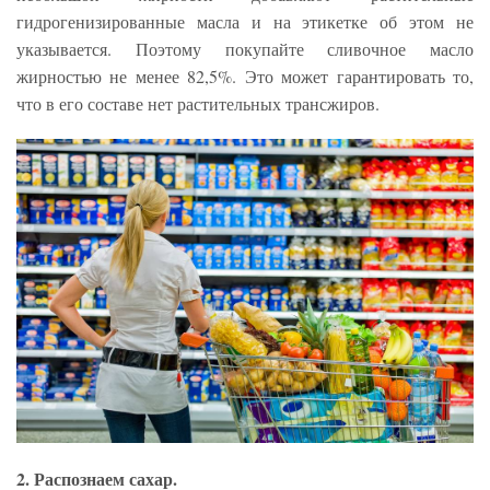
гидрогенизированные масла и на этикетке об этом не
указывается. Поэтому покупайте сливочное масло
жирностью не менее 82,5%. Это может гарантировать то,
что в его составе нет растительных трансжиров.
2. Распознаем сахар.