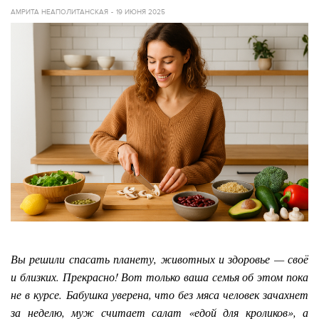
АМРИТА НЕАПОЛИТАНСКАЯ
19 ИЮНЯ 2025
Вы решили спасать планету, животных и здоровье — своё
и близких. Прекрасно! Вот только ваша семья об этом пока
не в курсе.
Бабушка уверена, что без мяса человек зачахнет
за неделю, муж считает салат «едой для кроликов», а