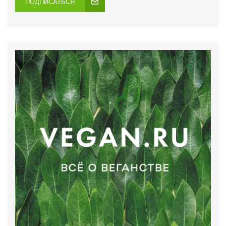
ПОДПИСАТЬСЯ