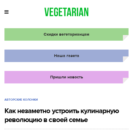
Скидки вегетарианцам
Наша газета
Пришли новость
АВТОРСКИЕ КОЛОНКИ
Как незаметно устроить кулинарную
революцию в своей семье