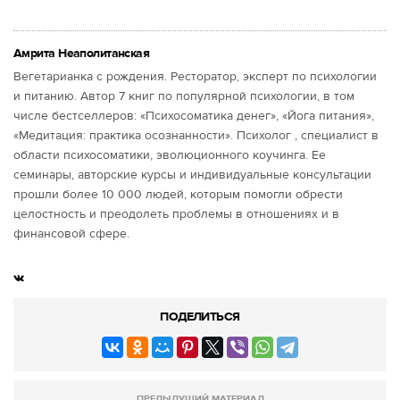
Амрита Неаполитанская
Вегетарианка с рождения. Ресторатор, эксперт по психологии
и питанию. Автор 7 книг по популярной психологии, в том
числе бестселлеров: «Психосоматика денег», «Йога питания»,
«Медитация: практика осознанности». Психолог , специалист в
области психосоматики, эволюционного коучинга. Ее
семинары, авторские курсы и индивидуальные консультации
прошли более 10 000 людей, которым помогли обрести
целостность и преодолеть проблемы в отношениях и в
финансовой сфере.
ПОДЕЛИТЬСЯ
ПРЕДЫДУЩИЙ МАТЕРИАЛ