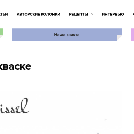
АТЬИ
АВТОРСКИЕ КОЛОНКИ
РЕЦЕПТЫ
ИНТЕРВЬЮ
Наша газета
кваске