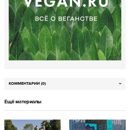
КОММЕНТАРИИ (0)
Ещё материалы