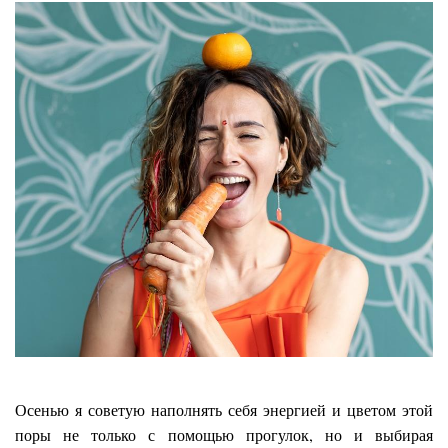
Осенью я советую наполнять себя энергией и цветом этой
поры не только с помощью прогулок, но и выбирая