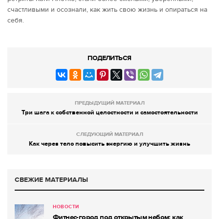
счастливыми и осознали, как жить свою жизнь и опираться на
себя.
ПОДЕЛИТЬСЯ
ПРЕДЫДУЩИЙ МАТЕРИАЛ
Три шага к собственной целостности и самостоятельности
СЛЕДУЮЩИЙ МАТЕРИАЛ
Как через тело повысить энергию и улучшить жизнь
СВЕЖИЕ МАТЕРИАЛЫ
НОВОСТИ
Фитнес-город под открытым небом: как