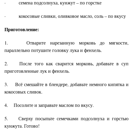
· семена подсолнуха, кунжут – по горстке
· кокосовые сливки, оливковое масло, соль – по вкусу
Приготовление:
1. Отварите нарезанную морковь до мягкости,
параллельно потушите головку лука и фенхель.
2. После того как сварится морковь, добавьте в суп
приготовленные лук и фенхель.
3. Всё смешайте в блендере, добавьте немного кипятка и
кокосовых сливок.
4. Посолите и заправьте маслом по вкусу.
5. Сверху посыпьте семечками подсолнуха и горстью
кунжута. Готово!