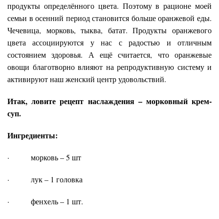
продукты определённого цвета. Поэтому в рационе моей
семьи в осенний период становится больше оранжевой еды.
Чечевица, морковь, тыква, батат. Продукты оранжевого
цвета ассоциируются у нас с радостью и отличным
состоянием здоровья. А ещё считается, что оранжевые
овощи благотворно влияют на репродуктивную систему и
активируют наш женский центр удовольствий.
Итак, ловите рецепт наслаждения –
морковный крем-
суп.
Ингредиенты:
· морковь – 5 шт
· лук – 1 головка
· фенхель – 1 шт.