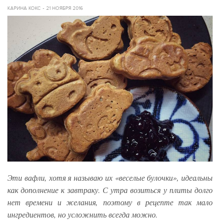
КАРИНА КОКС
21 НОЯБРЯ 2016
Эти вафли, хотя я называю их «веселые булочки», идеальны
как дополнение к завтраку. С утра возиться у плиты долго
нет времени и желания, поэтому в рецепте так мало
ингредиентов, но усложнить всегда можно.