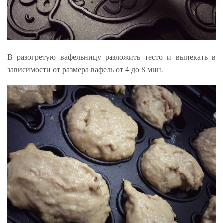
В разогретую вафельницу разложить тесто и выпекать в
зависимости от размера вафель от 4 до 8 мин.