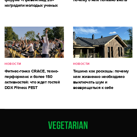
наградили молодых ученых
НОВОСТИ
НОВОСТИ
Фитнес-гонка CRACE, техно-
Тишина как роскошь: почему
перформанс и более 150
нам жизненно необходимо
активностей: что ждет гостей
выключать шум и
DDX Fitness FEST
возвращаться к себе