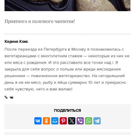
Приятного и полезного чаепития!
Карина Кокс
После переезда из Петербурга в Москву я познакомилась с
вегетарианцами с многолетним стажем — некоторые из них не
ели мяса с рождения. И это расставило все точки над i. Я
закрыла для себя вопрос о пользе или вреде мясоедения
решением — пожизненное вегетарианство. На сегодняшний
день я не ем мясо, рыбу и яйца суммарно 10 лет и прекрасно
себя чувствую, чего и вам желаю!
ПОДЕЛИТЬСЯ