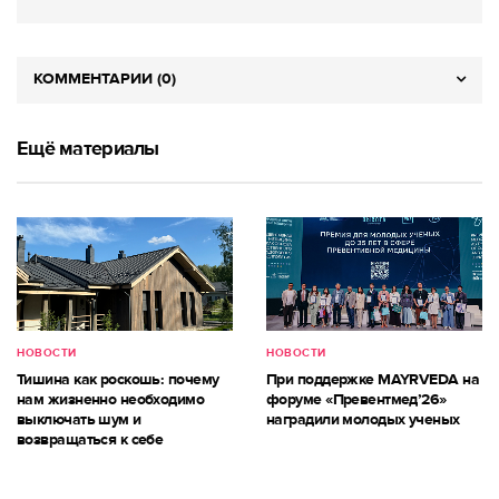
КОММЕНТАРИИ (0)
Ещё материалы
НОВОСТИ
НОВОСТИ
Тишина как роскошь: почему
При поддержке MAYRVEDA на
нам жизненно необходимо
форуме «Превентмед’26»
выключать шум и
наградили молодых ученых
возвращаться к себе