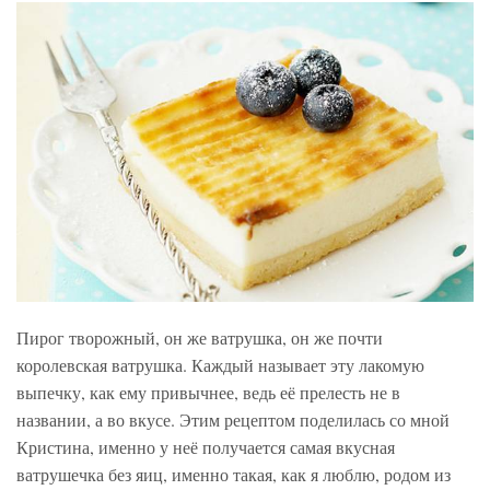
Пирог творожный, он же ватрушка, он же почти
королевская ватрушка. Каждый называет эту лакомую
выпечку, как ему привычнее, ведь её прелесть не в
названии, а во вкусе. Этим рецептом поделилась со мной
Кристина, именно у неё получается самая вкусная
ватрушечка без яиц, именно такая, как я люблю, родом из