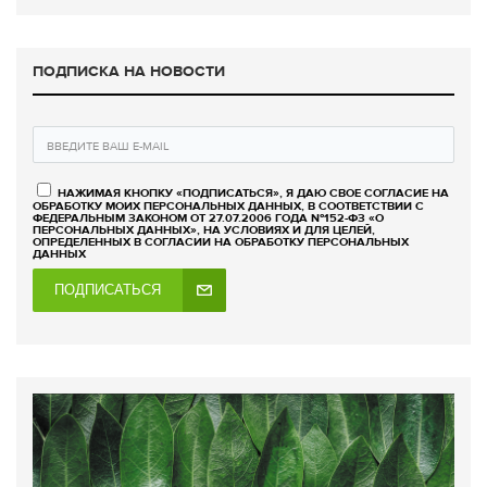
ПОДПИСКА НА НОВОСТИ
НАЖИМАЯ КНОПКУ «ПОДПИСАТЬСЯ», Я ДАЮ СВОЕ СОГЛАСИЕ НА
ОБРАБОТКУ МОИХ ПЕРСОНАЛЬНЫХ ДАННЫХ, В СООТВЕТСТВИИ С
ФЕДЕРАЛЬНЫМ ЗАКОНОМ ОТ 27.07.2006 ГОДА №152-ФЗ «О
ПЕРСОНАЛЬНЫХ ДАННЫХ», НА УСЛОВИЯХ И ДЛЯ ЦЕЛЕЙ,
ОПРЕДЕЛЕННЫХ В СОГЛАСИИ НА ОБРАБОТКУ ПЕРСОНАЛЬНЫХ
ДАННЫХ
ПОДПИСАТЬСЯ