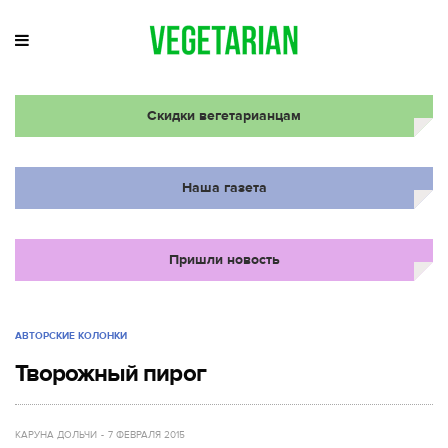
Скидки вегетарианцам
Наша газета
Пришли новость
АВТОРСКИЕ КОЛОНКИ
Творожный пирог
КАРУНА ДОЛЬЧИ
7 ФЕВРАЛЯ 2015