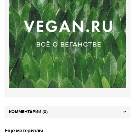
КОММЕНТАРИИ (0)
Ещё материалы