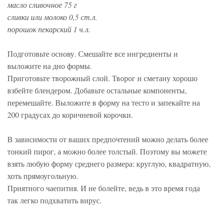
масло сливочное 75 г
сливки или молоко 0,5 ст.л.
порошок пекарский 1 ч.л.
Подготовьте основу. Смешайте все ингредиенты и
выложите на дно формы.
Приготовьте творожный слой. Творог и сметану хорошо
взбейте блендером. Добавьте остальные компоненты,
перемешайте. Выложите в форму на тесто и запекайте на
200 градусах до коричневой корочки.
В зависимости от ваших предпочтений можно делать более
тонкий пирог, а можно более толстый. Поэтому вы можете
взять любую форму среднего размера: круглую, квадратную,
хоть прямоугольную.
Приятного чаепития. И не болейте, ведь в это время года
так легко подхватить вирус.