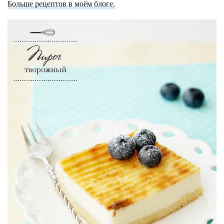
Больше рецептов в моём блоге.