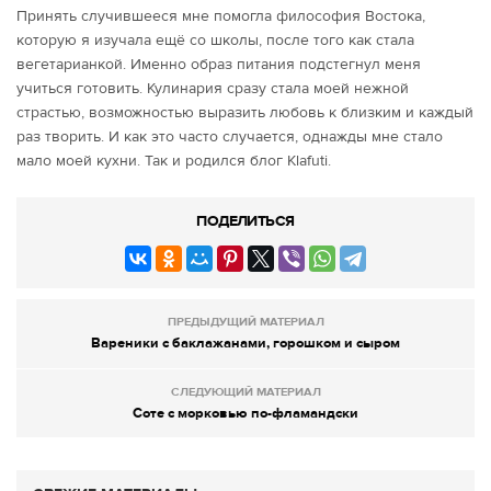
Принять случившееся мне помогла философия Востока,
которую я изучала ещё со школы, после того как стала
вегетарианкой. Именно образ питания подстегнул меня
учиться готовить. Кулинария сразу стала моей нежной
страстью, возможностью выразить любовь к близким и каждый
раз творить. И как это часто случается, однажды мне стало
мало моей кухни. Так и родился блог Klafuti.
ПОДЕЛИТЬСЯ
ПРЕДЫДУЩИЙ МАТЕРИАЛ
Вареники с баклажанами, горошком и сыром
СЛЕДУЮЩИЙ МАТЕРИАЛ
Соте с морковью по-фламандски