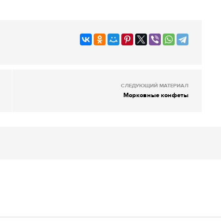
СЛЕДУЮЩИЙ МАТЕРИАЛ
Морковные конфеты