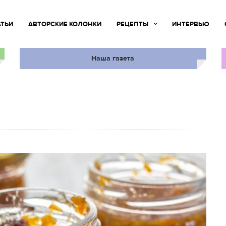
АТЬИ
АВТОРСКИЕ КОЛОНКИ
РЕЦЕПТЫ
ИНТЕРВЬЮ
Наша газета