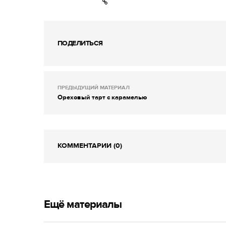
ПОДЕЛИТЬСЯ
ПРЕДЫДУЩИЙ МАТЕРИАЛ
Ореховый тарт с карамелью
КОММЕНТАРИИ (0)
Ещё материалы