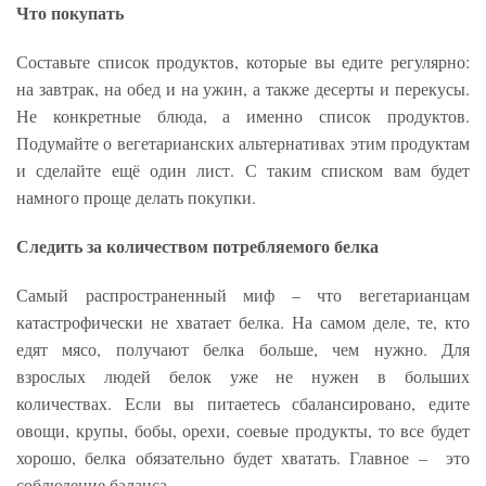
Что покупать
Составьте список продуктов, которые вы едите регулярно:
на завтрак, на обед и на ужин, а также десерты и перекусы.
Не конкретные блюда, а именно список продуктов.
Подумайте о вегетарианских альтернативах этим продуктам
и сделайте ещё один лист. С таким списком вам будет
намного проще делать покупки.
Следить за количеством потребляемого белка
Самый распространенный миф – что вегетарианцам
катастрофически не хватает белка. На самом деле, те, кто
едят мясо, получают белка больше, чем нужно. Для
взрослых людей белок уже не нужен в больших
количествах. Если вы питаетесь сбалансировано, едите
овощи, крупы, бобы, орехи, соевые продукты, то все будет
хорошо, белка обязательно будет хватать. Главное – это
соблюдение баланса.