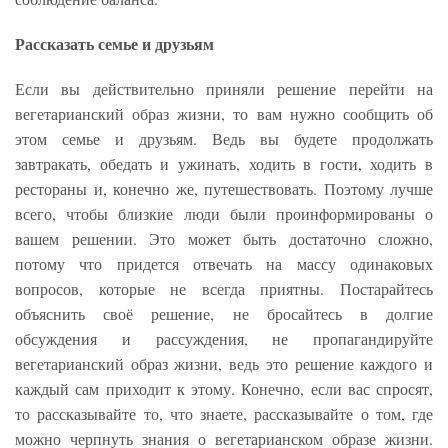
Рассказать семье и друзьям
Если вы действительно приняли решение перейти на
вегетарианский образ жизни, то вам нужно сообщить об
этом семье и друзьям. Ведь вы будете продолжать
завтракать, обедать и ужинать, ходить в гости, ходить в
рестораны и, конечно же, путешествовать. Поэтому лучше
всего, чтобы близкие люди были проинформированы о
вашем решении. Это может быть достаточно сложно,
потому что придется отвечать на массу одинаковых
вопросов, которые не всегда приятны. Постарайтесь
объяснить своё решение, не бросайтесь в долгие
обсуждения и рассуждения, не пропагандируйте
вегетарианский образ жизни, ведь это решение каждого и
каждый сам приходит к этому. Конечно, если вас спросят,
то рассказывайте то, что знаете, рассказывайте о том, где
можно черпнуть знания о вегетарианском образе жизни.