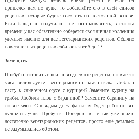
пришелся вам по душе, то добавляйте его в свой список
рецептов, которые будете готовить на постоянной основе.
Если блюдо не получилось, не расстраивайтесь, в скором
времени у вас обязательно соберется своя личная коллекция
удачных именно для вас вегетарианских рецептов. Обычно
повседневных рецептов собирается от 5 до 15.
Замещать
Пробуйте готовить ваши повседневные рецепты, но вместо
мяса используйте вегетарианский заменитель. Любили
пасту в сливочном соусе с курицей? Замените курицу на
грибы. Любили плов с бараниной? Замените баранину на
соевое мясо. С каждым днем фантазия будет работать все
лучше и лучше. Пробуйте. Поверьте, вы и так уже знаете
достаточно вегетарианских рецептов, просто ещё детально
не задумывались об этом.