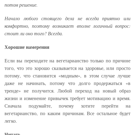
потом решение.
Начало любого стоящего дела не всегда приятно или
комфортно, поэтому возникает вполне логичный вопрос:
стоит ли оно того? Всегда.
Хорошие намерения
Если вы переходите на вегетарианство только по причине
того, что это хорошо сказывается на здоровье, или просто
потому, что становится «модным», в этом случае лучше
даже не начинать, потому что долго продержаться «в
тренде» не получится. Любой переход на новый образ
жизни и изменение привычек требует мотивацию и время.
Сначала подумайте, почему хотите перейти на
вегетарианство, по каким причинам. Все остальное будет
легко.
Читать