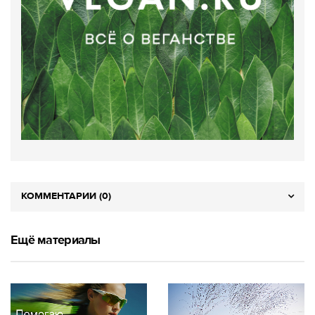
КОММЕНТАРИИ (0)
Ещё материалы