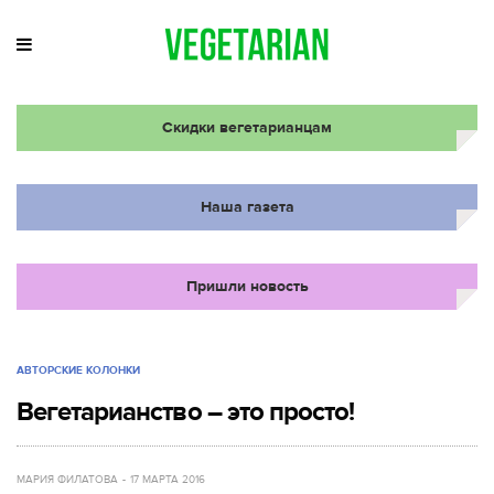
Скидки вегетарианцам
Наша газета
Пришли новость
АВТОРСКИЕ КОЛОНКИ
Вегетарианство – это просто!
МАРИЯ ФИЛАТОВА
17 МАРТА 2016