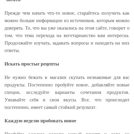
Прежде чем начать что-то новое, старайтесь получить как
можно больше информации из источников, которым можно
доверять. То, что вы уже оказались на этом сайте, говорит о
том, что тема перехода на вегетарианство вам интересна.
Продолжайте изучать, задавать вопросы и находить на них
ответы.
Искать простые рецепты
Не нужно бежать в магазин скупать незнакомые для вас
продукты. Постепенно пробуйте новое, добавляйте новые
специи, исследуйте варианты сочетания продуктов.
Узнавайте себя и свои вкусы. Все, что происходит
постепенно, имеет самый стойкий результат.
Каждую неделю пробовать новое
Пробуйте каждую неделю новый рецепт и если он