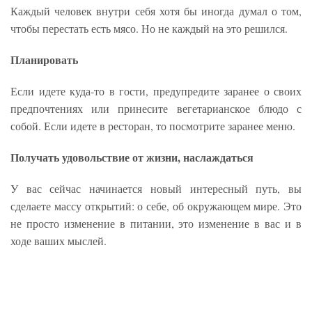
Каждый человек внутри себя хотя бы иногда думал о том,
чтобы перестать есть мясо. Но не каждый на это решился.
Планировать
Если идете куда-то в гости, предупредите заранее о своих
предпочтениях или принесите вегетарианское блюдо с
собой. Если идете в ресторан, то посмотрите заранее меню.
Получать удовольствие от жизни, наслаждаться
У вас сейчас начинается новый интересный путь, вы
сделаете массу открытий: о себе, об окружающем мире. Это
не просто изменение в питании, это изменение в вас и в
ходе ваших мыслей.