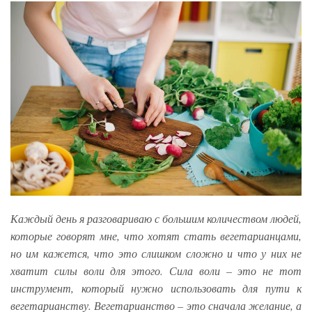
Каждый день я разговариваю с большим количеством людей,
которые говорят мне, что хотят стать вегетарианцами,
но им кажется, что это слишком сложно и что у них не
хватит силы воли для этого. Сила воли – это не тот
инструмент, который нужно использовать для пути к
вегетарианству. Вегетарианство – это сначала желание, а