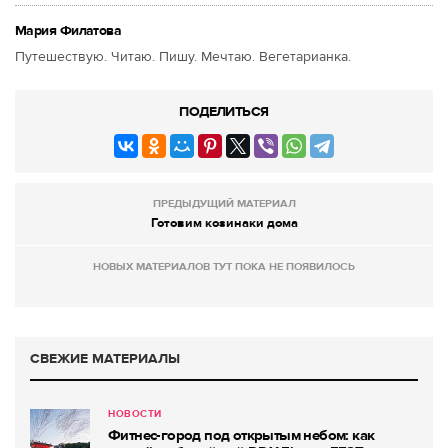
Мария Филатова
Путешествую. Читаю. Пишу. Мечтаю. Вегетарианка.
ПОДЕЛИТЬСЯ
ПРЕДЫДУЩИЙ МАТЕРИАЛ
Готовим козинаки дома
НОВЫХ МАТЕРИАЛОВ ТУТ ПОКА НЕ ПОЯВИЛОСЬ
СВЕЖИЕ МАТЕРИАЛЫ
НОВОСТИ
Фитнес-город под открытым небом: как