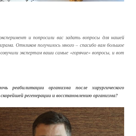
эксперимент и попросили вас задать вопросы для нашей
грама. Откликов получилось много – спасибо вам большое
озвучили экспертам ваши самые «горячие» вопросы, и вот
чь реабилитации организма после хирургического
скорейшей регенерации и восстановлению организма?