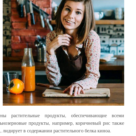
ны растительные продукты, обеспечивающие всеми
ьнозерновые продукты, например, коричневый рис также
, лидирует в содержании растительного белка киноа.