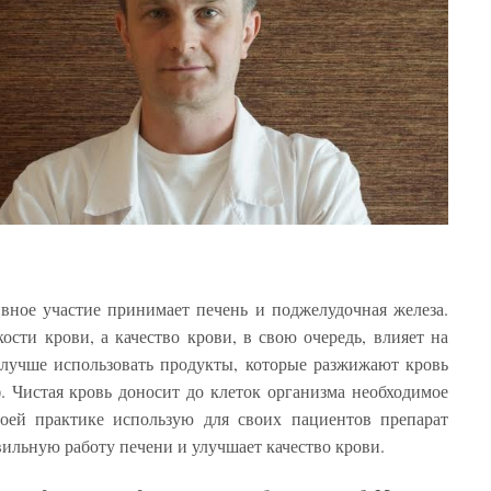
вное участие принимает печень и поджелудочная железа.
ости крови, а качество крови, в свою очередь, влияет на
 лучше использовать продукты, которые разжижают кровь
.). Чистая кровь доносит до клеток организма необходимое
воей практике использую для своих пациентов препарат
ильную работу печени и улучшает качество крови.