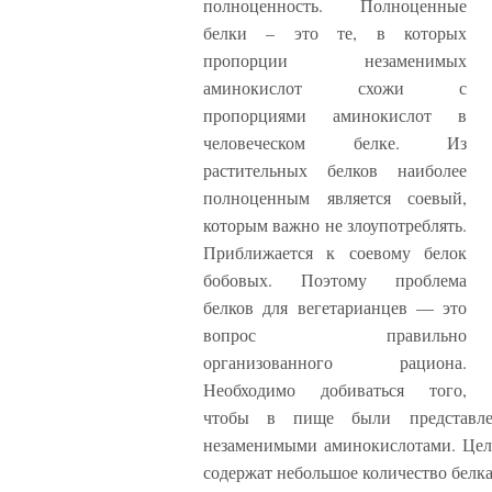
полноценность. Полноценные
белки – это те, в которых
пропорции незаменимых
аминокислот схожи с
пропорциями аминокислот в
человеческом белке. Из
растительных белков наиболее
полноценным является соевый,
которым важно не злоупотреблять.
Приближается к соевому белок
бобовых. Поэтому проблема
белков для вегетарианцев — это
вопрос правильно
организованного рациона.
Необходимо добиваться того,
чтобы в пище были представле
незаменимыми аминокислотами. Цел
содержат небольшое количество белка