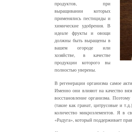
продуктов, при
выращивании которых
применялись пестициды и
химические удобрения. В
идеале фрукты и овощи
должны быть выращены в
вашем огороде или
хозяйстве, в качестве
продукции которого вы
полностью уверены.
В регенерации организма самое акти
Именно они влияют на качество вязк
восстановление организма. Поэтому
(такие как гранат, цитрусовые и т.д
количество микроэлементов. Я в с
«Радуга», который поддерживает прав