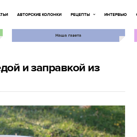
АТЬИ
АВТОРСКИЕ КОЛОНКИ
РЕЦЕПТЫ
ИНТЕРВЬЮ
Наша газета
едой и заправкой из