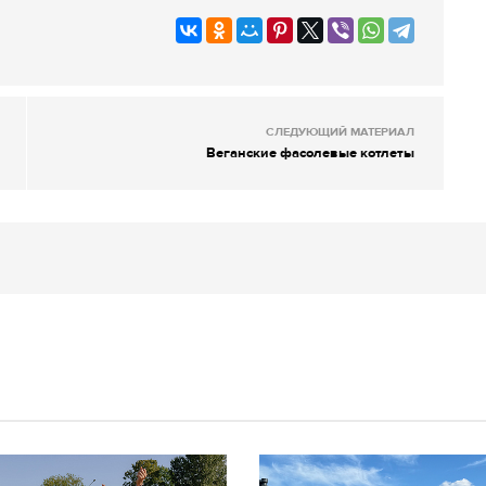
СЛЕДУЮЩИЙ МАТЕРИАЛ
Веганские фасолевые котлеты