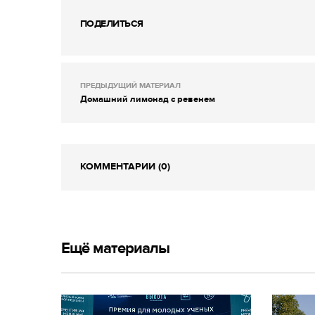
ПОДЕЛИТЬСЯ
ПРЕДЫДУЩИЙ МАТЕРИАЛ
Домашний лимонад с ревенем
КОММЕНТАРИИ (0)
Ещё материалы