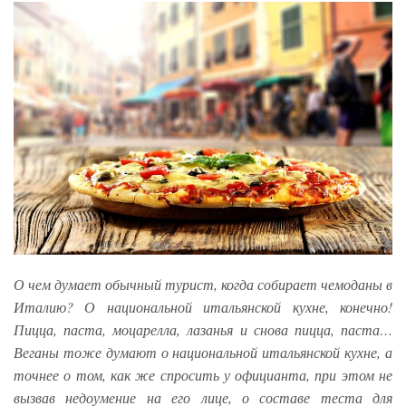
О чем думает обычный турист, когда собирает чемоданы в
Италию? О национальной итальянской кухне, конечно!
Пицца, паста, моцарелла, лазанья и снова пицца, паста…
Веганы тоже думают о национальной итальянской кухне, а
точнее о том, как же спросить у официанта, при этом не
вызвав недоумение на его лице, о составе теста для