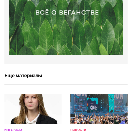
Ещё материалы
ИНТЕРВЬЮ
НОВОСТИ