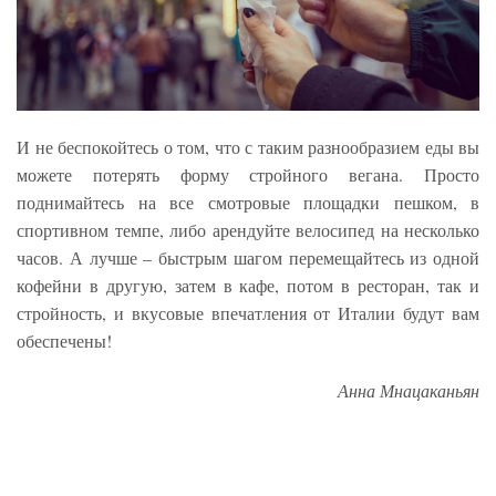
И не беспокойтесь о том, что с таким разнообразием еды вы
можете потерять форму стройного вегана. Просто
поднимайтесь на все смотровые площадки пешком, в
спортивном темпе, либо арендуйте велосипед на несколько
часов. А лучше – быстрым шагом перемещайтесь из одной
кофейни в другую, затем в кафе, потом в ресторан, так и
стройность, и вкусовые впечатления от Италии будут вам
обеспечены!
Анна Мнацаканьян