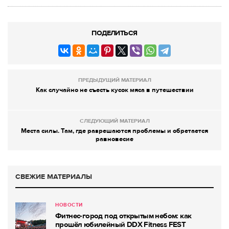
ПОДЕЛИТЬСЯ
ПРЕДЫДУЩИЙ МАТЕРИАЛ
Как случайно не съесть кусок мяса в путешествии
СЛЕДУЮЩИЙ МАТЕРИАЛ
Места силы. Там, где разрешаются проблемы и обретается
равновесие
СВЕЖИЕ МАТЕРИАЛЫ
НОВОСТИ
Фитнес-город под открытым небом: как
прошёл юбилейный DDX Fitness FEST