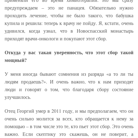
предупреждаем – это не панацея. Обязательно нужно
проходить лечение, чтобы не было такого, что бабушка
купила и решила: теперь к врачу не пойду. Я, кстати, очень
удивился, когда узнал, что в Новоспасский монастырь
приходят врачи-онкологи и покупают этот сбор.
Откуда у вас такая уверенность, что этот сбор такой
мощный?
У меня иногда бывают сомнения из разряда «а то ли ты
людям продаешь?». И очень важно, что к нам приходят
люди и говорят о том, что благодаря сбору состояние
улучшилось.
Отец Георгий умер в 2011 году, и мы предполагаем, что он
очень сильно молится за всех, кто обращается к нему за
помощью – в том числе это те, кто пьет этот сбор. Это очень
важно. Если скептику это скажешь, он не поверит, а