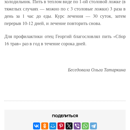
холодильник. Пить в теплом виде по 1-ой столовой ложке (в
тяжелых случаях — можно по с 3 столовые ложки) 3 раза в
день за 1 час до еды. Курс лечения — 30 суток, затем
перерыв 10-12 дней, и лечение повторить снова.
Для профилактики отец Георгий благословлял пить «Сбор
16 трав» раз в год в течение сорока дней.
Беседовала Ольга Татаркина
ПОДЕЛИТЬСЯ