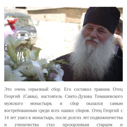
Это очень серьезный сбор. Его составил травник Отец
Георгий (Савва), настоятель Свято-Духова Тимашевского
мужского монастыря, и сбор оказался самым
востребованным среди всех наших сборов. Отец Георгий с
14 лет ушел в монастырь, после долгих лет подвижничества
и ученичества стал прозорливым старцем и