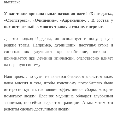
выставке.
У вас такие оригинальные названия чаев! «Благодать»,
«Стопстресс», «Очищение», «Адреналин»… И состав у
них интересный, о многих травах я слышу впервые.
Да, это подход Гордеева, он использует и популяризует
редкие травы. Например, дурнишник, пастушья сумка и
синеголовник улучшают кровоснабжение, шикши –
применяется при лечении эпилепсии, благотворно влияет
на нервную систему.
Наш проект, по сути, не является бизнесом в чистом виде,
наша миссия в том, чтобы конечному потребителю было
интересно купить настоящие эффективные сборы, которые
помогают людям. Древняя медицина обладает глубокими
знаниями, но сейчас теряются традиции. А мы хотим эти
рецепты сделать доступными людям.