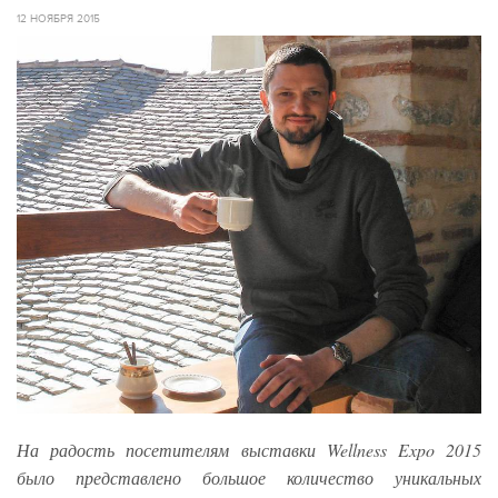
12 НОЯБРЯ 2015
На радость посетителям выставки Wellness Expo 2015
было представлено большое количество уникальных