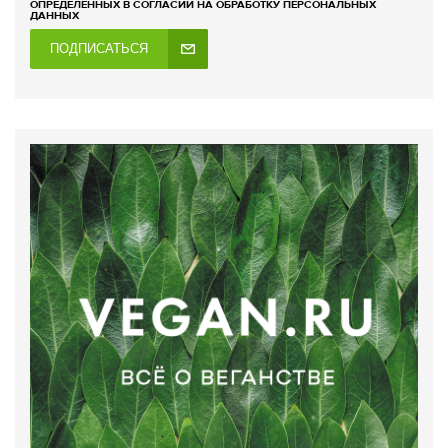
ОПРЕДЕЛЕННЫХ В СОГЛАСИИ НА ОБРАБОТКУ ПЕРСОНАЛЬНЫХ
ДАННЫХ
ПОДПИСАТЬСЯ