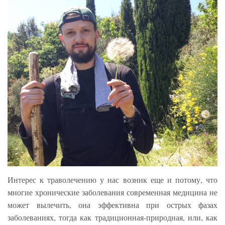
Интерес к траволечению у нас возник еще и потому, что
многие хронические заболевания современная медицина не
может вылечить, она эффективна при острых фазах
заболеваниях, тогда как традиционная-природная, или, как