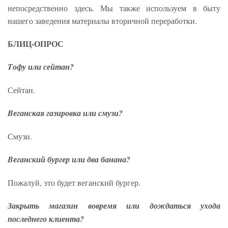
непосредственно здесь. Мы также используем в быту
нашего заведения материалы вторичной переработки.
БЛИЦ-ОПРОС
Tофу или сейтан?
Сейтан.
Bеганская газировка или смузи?
Смузи.
Bеганский бургер или два банана?
Пожалуй, это будет веганский бургер.
Закрыть магазин вовремя или дождаться ухода
последнего клиента?