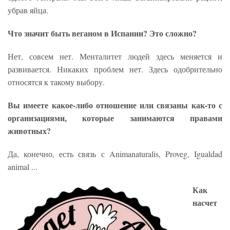
убрав яйца.
Что значит быть веганом в Испании? Это сложно?
Нет, совсем нет. Менталитет людей здесь меняется и
развивается. Никаких проблем нет. Здесь одобрительно
относятся к такому выбору.
Вы имеете какое-либо отношение или связаны как-то с
организациями, которые занимаются правами
животных?
Да, конечно, есть связь с Animanaturalis, Proveg, Igualdad
animal ...
Как
насчет