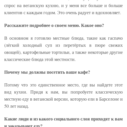
спрос на веганскую кухню, и у меня все больше и больше
клиентов с каждым годом. Это очень радует и вдохновляет.
Расскажите подробнее о своем меню. Какое оно?
В основном я готовлю местные блюда, такие как гаспачо
(лёгкий холодный суп из перетёртых в пюре свежих
овощей), картофельные тортильи, а также некоторые другие
классические блюда этой местности.
Почему мы должны посетить ваше кафе?
Потому что это единственное место, где вы найдете этот
вид кухни. Придя к нам, вы попробуете классическую
местную еду в веганской версии, которую ели в Барселоне и
50 лет назад.
Какие люди и из какого социального слоя приходят к вам
и заказывают еду?