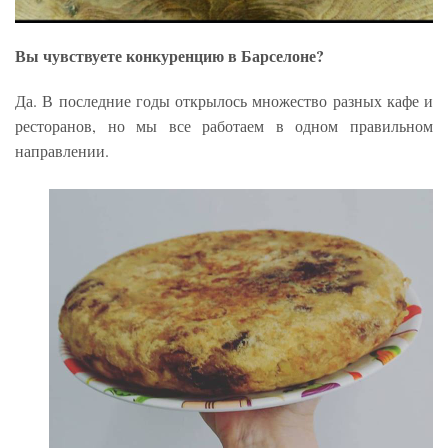
Вы чувствуете конкуренцию в Барселоне?
Да. В последние годы открылось множество разных кафе и
ресторанов, но мы все работаем в одном правильном
направлении.