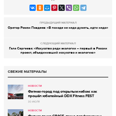
ПРЕДЫДУЩИЙ МАТЕРИАЛ
Оратор Роман Поздеев: «В походе не надо думать, идти надо»
СЛЕДУЮЩИЙ МАТЕРИАЛ
Гала Сергеева: «Искусство ради экологии – первый в России
проект, объединивший искусство и экологию»
СВЕЖИЕ МАТЕРИАЛЫ
НОВОСТИ
Фитнес-город под открытым небом: как
прошёл юбилейный DDX Fitness FEST
30 ИЮЛЯ
НОВОСТИ