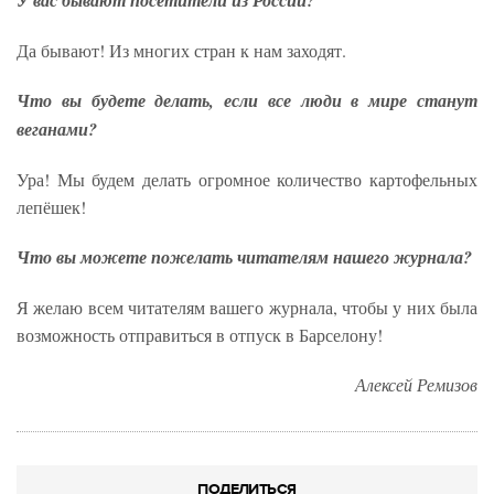
У вас бывают посетители из России?
Да бывают! Из многих стран к нам заходят.
Что вы будете делать, если все люди в мире станут
веганами?
Ура! Мы будем делать огромное количество картофельных
лепёшек!
Что вы можете пожелать читателям нашего журнала?
Я желаю всем читателям вашего журнала, чтобы у них была
возможность отправиться в отпуск в Барселону!
Алексей Ремизов
ПОДЕЛИТЬСЯ