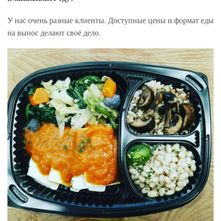
У нас очень разные клиенты. Доступные цены и формат еды
на вынос делают своё дело.