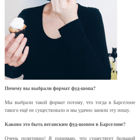
Почему вы выбрали формат фуд-шопа?
Мы выбрали такой формат потому, что тогда в Барселоне
такого ещё не существовало и мы удачно заняли эту нишу.
Каково это быть веганским фуд-шопом в Барселоне?
Очень позитивно! Я понимаю, что существует большой