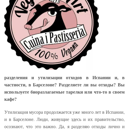
разделения и утилизации отходов в Испании и, в
частности, в Барселоне? Разделяете ли вы отходы? Вы
используете биоразлагаемые тарелки или что-то в своем
кафе?
Утилизация мусора продолжается уже много лет в Испании,
и в Барселоне. Люди, живущие здесь и их правительство,
осознают, что это важно. Да, я разделяю отходы лично и