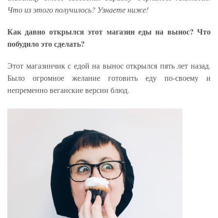
Что из этого получилось? Узнаете ниже!
Как давно открылся этот магазин еды на вынос? Что
побудило это сделать?
Этот магазинчик с едой на вынос открылся пять лет назад.
Было огромное желание готовить еду по-своему и
непременно веганские версии блюд.