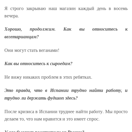
Я строго закрываю наш магазин каждый день в восемь
вечера.
Хорошо, продолжим. Как вы относитесь к
вегетарианцам?
Они могут стать веганами!
Как вы относитесь к сыроедам?
Не вижу никаких проблем в этих ребятках.
Это правда, что в Испании трудно найти работу, и
трудно ли держать фудшоп здесь?
После кризиса в Испании труднее найти работу. Мы просто
делаем то, что нам нравится и это имеет спрос.