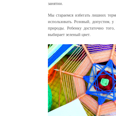
занятии.
Мы стараемся избегать лишних терм
использовать. Розовый, допустим, у
природы. Ребенку достаточно того
выбирает зеленый цвет.