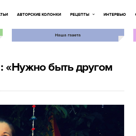
АТЬИ
АВТОРСКИЕ КОЛОНКИ
РЕЦЕПТЫ
ИНТЕРВЬЮ
Наша газета
: «Нужно быть другом