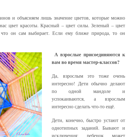
инов и объясняем лишь значение цветов, которые можно
 нас цвет красоты. Красный – цвет силы. Зеленый – цвет
, что он сам выбирает. Если ему ближе природа, то он
А взрослые присоединяются к
вам во время мастер-классов?
Да, взрослым это тоже очень
интересно! Дети обычно делают
по одной мандоле и
успокаиваются, а взрослым
интересно сделать что-то ещё.
Дети, конечно, быстро устают от
однотипных заданий. Бывают и
исключения: ребенок может