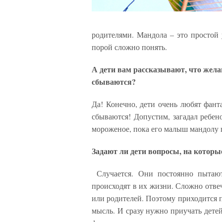
родителями. Мандола – это простой 
порой сложно понять.
А дети вам рассказывают, что жела
сбываются?
Да! Конечно, дети очень любят фант
сбываются! Допустим, загадал ребен
мороженое, пока его малыш мандолу 
Задают ли дети вопросы, на которы
Случается. Они постоянно пытают
происходят в их жизни. Сложно отве
или родителей. Поэтому приходится п
мысль. И сразу нужно приучать дете